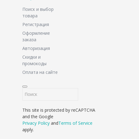
Поиск и выбор
товара
Регистрация
Оформление
заказа
Авторизация
Скидки и
промокоды
Оплата на сайте
This site is protected by reCAPTCHA
and the Google
Privacy Policy
and
Terms of Service
apply.