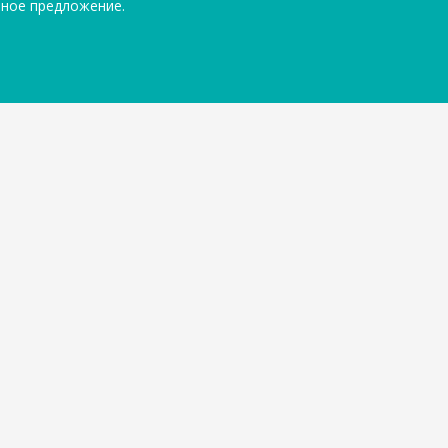
ьное предложение.