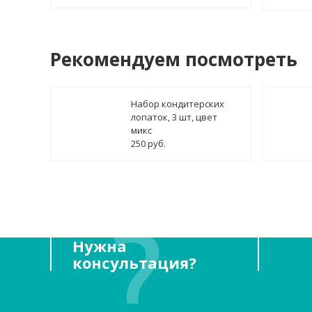
Рекомендуем посмотреть
Набор кондитерских
лопаток, 3 шт, цвет
микс
250 руб.
Нужна
консультация?