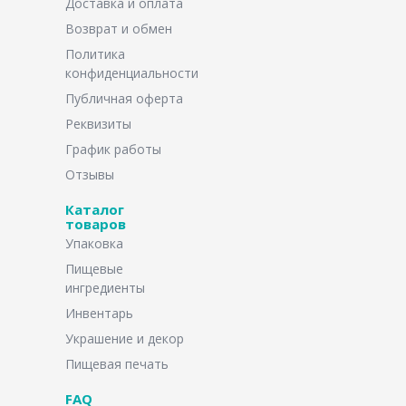
Доставка и оплата
Возврат и обмен
Политика
конфиденциальности
Публичная оферта
Реквизиты
График работы
Отзывы
Каталог
товаров
Упаковка
Пищевые
ингредиенты
Инвентарь
Украшение и декор
Пищевая печать
FAQ