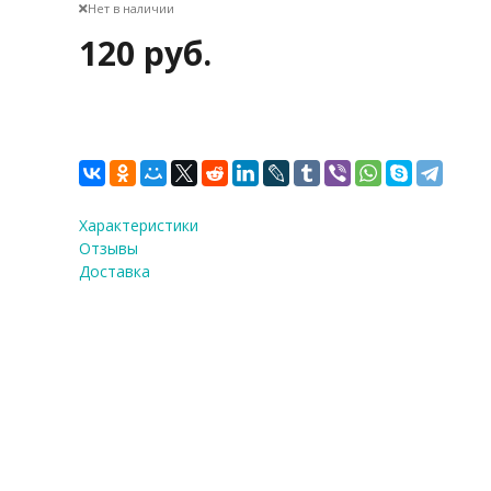
Нет в наличии
120 руб.
Характеристики
Отзывы
Доставка
ФИО
*
E-Mail
Теле