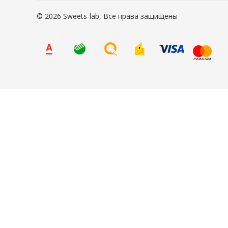
© 2026 Sweets-lab, Все права защищены