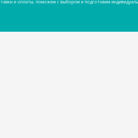
ставки и оплаты, поможем с выбором и подготовим индивидуал