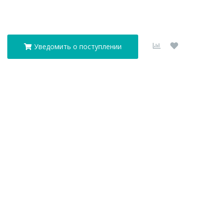
Уведомить о поступлении