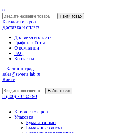
0
Найти товар
Каталог товаров
Доставка и оплата
Доставка и оплата
График работы
О компании
FAQ
Контакты
г. Калининград
sales@sweets-lab.ru
Войти
Найти товар
8 (800) 707-65-90
Каталог товаров
Упаковка
Бумага тишью
Бумажные капсулы