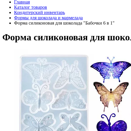
Главная
Каталог товаров
Кондитерский инвентарь
Формы для шоколада и мармелада
Форма силиконовая для шоколада "Бабочки 6 в 1"
Форма силиконовая для шокол