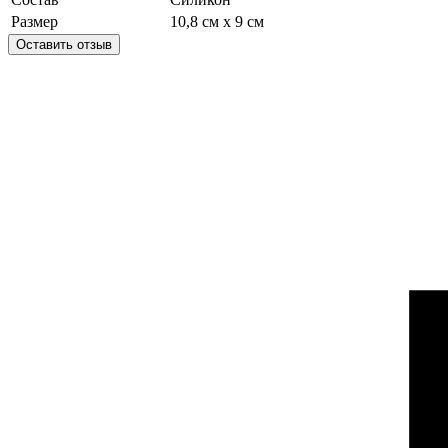
Размер
10,8 см х 9 см
Оставить отзыв