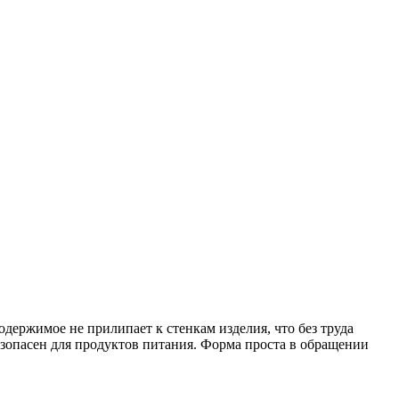
держимое не прилипает к стенкам изделия, что без труда
езопасен для продуктов питания. Форма проста в обращении