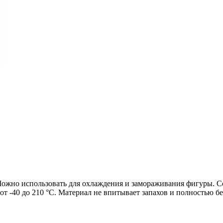
Можно использовать для охлаждения и замораживания фигуры. Со
от -40 до 210 °С. Материал не впитывает запахов и полностью б