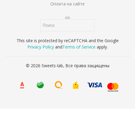
Оплата на сайте
This site is protected by reCAPTCHA and the Google
Privacy Policy
and
Terms of Service
apply.
© 2026 Sweets-lab, Все права защищены
8 (800) 707-65-90
Ваше имя
*