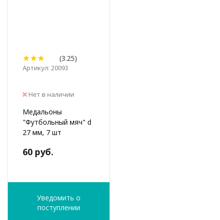
(3.25)
Артикул: 20093
Нет в наличии
Медальоны
"Футбольный мяч" d
27 мм, 7 шт
60 руб.
Уведомить о
поступлении