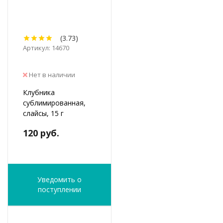
(3.73)
Артикул: 14670
Нет в наличии
Клубника
сублимированная,
слайсы, 15 г
120 руб.
Уведомить о
поступлении