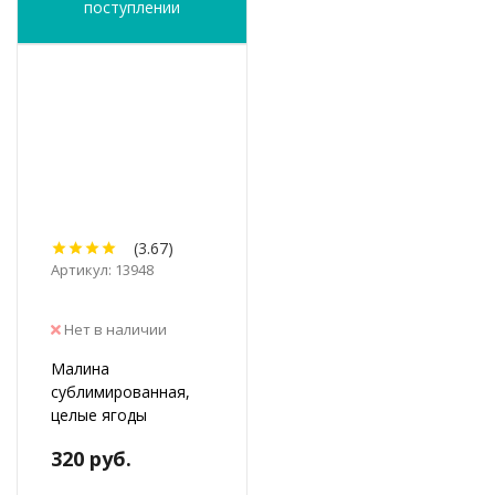
поступлении
(3.67)
Артикул: 13948
Нет в наличии
Малина
сублимированная,
целые ягоды
320 руб.