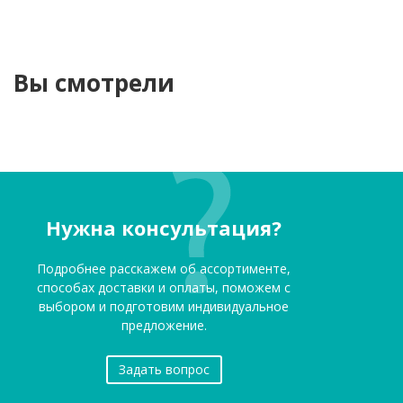
Вы смотрели
Нужна консультация?
Подробнее расскажем об ассортименте,
способах доставки и оплаты, поможем с
выбором и подготовим индивидуальное
предложение.
Задать вопрос