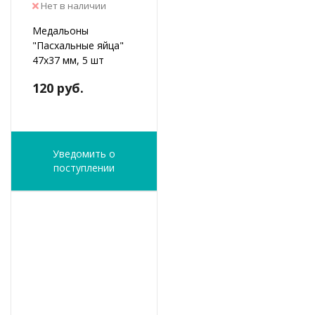
Нет в наличии
Медальоны
"Пасхальные яйца"
47х37 мм, 5 шт
120 руб.
Уведомить о
поступлении