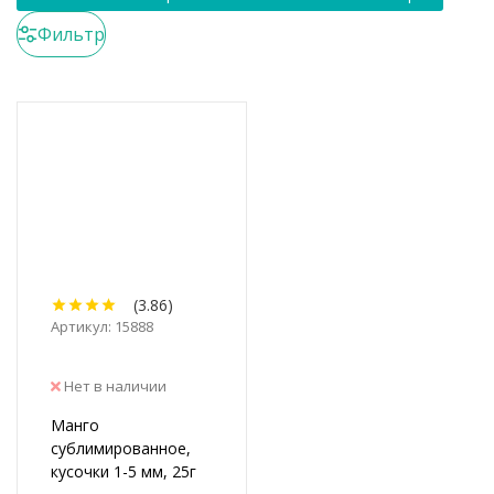
Фильтр
(3.86)
Артикул: 15888
Нет в наличии
Манго
сублимированное,
кусочки 1-5 мм, 25г