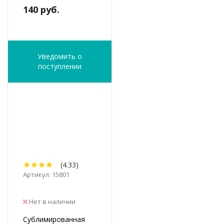
140 руб.
Уведомить о
поступлении
(4.33)
Артикул: 15801
Нет в наличии
Сублимированная