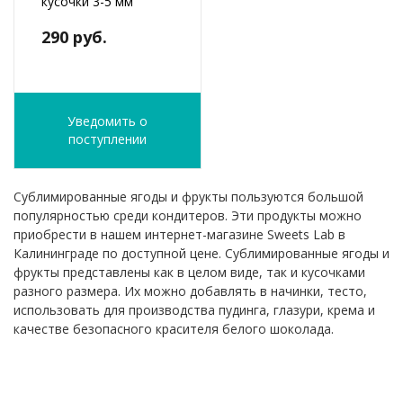
кусочки 3-5 мм
290 руб.
Уведомить о
поступлении
Сублимированные ягоды и фрукты пользуются большой
популярностью среди кондитеров. Эти продукты можно
приобрести в нашем интернет-магазине Sweets Lab в
Калининграде по доступной цене. Сублимированные ягоды и
фрукты представлены как в целом виде, так и кусочками
разного размера. Их можно добавлять в начинки, тесто,
использовать для производства пудинга, глазури, крема и
качестве безопасного красителя белого шоколада.
ФИО
*