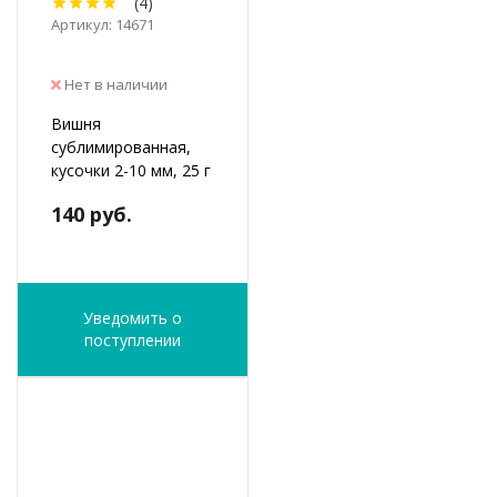
(4)
Артикул: 14671
Нет в наличии
Вишня
сублимированная,
кусочки 2-10 мм, 25 г
140 руб.
Уведомить о
поступлении