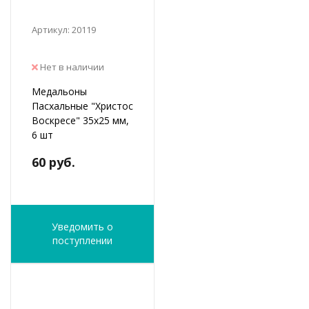
Артикул: 20119
Нет в наличии
Медальоны
Пасхальные "Христос
Воскресе" 35х25 мм,
6 шт
60 руб.
Уведомить о
поступлении