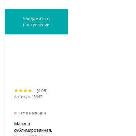
Уведомить о
поступлении
(4.06)
Артикул: 13947
Нет в наличии
Малина
сублимированная,