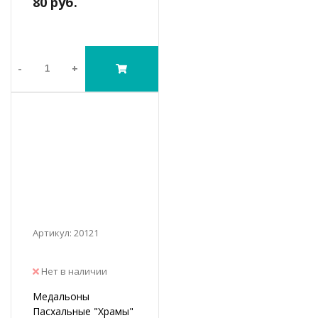
80 руб.
-
+
Артикул: 20121
Нет в наличии
Медальоны
Пасхальные "Храмы"