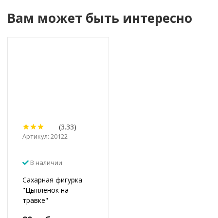
Вам может быть интересно
(3.33)
Артикул: 20122
В наличии
Сахарная фигурка
"Цыпленок на
травке"