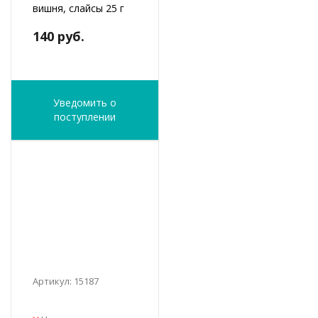
вишня, слайсы 25 г
140 руб.
Уведомить о
поступлении
Артикул: 15187