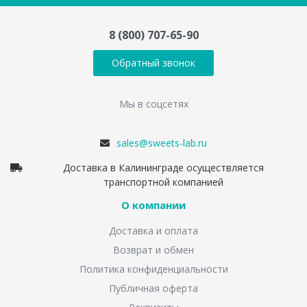
8 (800) 707-65-90
Обратный звонок
Мы в соцсетях
sales@sweets-lab.ru
Доставка в Калининграде осуществляется
транспортной компанией
О компании
Доставка и оплата
Возврат и обмен
Политика конфиденциальности
Публичная оферта