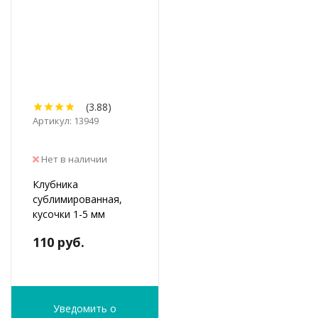
(3.88)
Артикул: 13949
Нет в наличии
Клубника
сублимированная,
кусочки 1-5 мм
110 руб.
Уведомить о