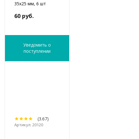
35х25 мм, 6 шт
60 руб.
Уведомить о
поступлении
(3.67)
Артикул: 20120