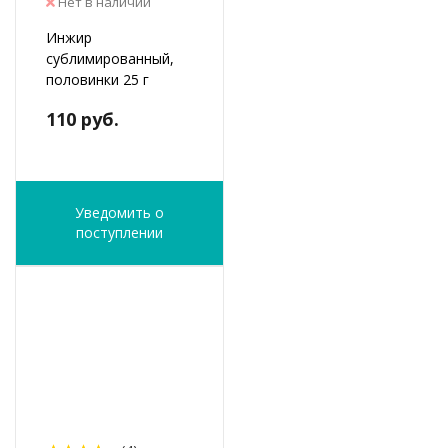
Нет в наличии
Инжир
сублимированный,
половинки 25 г
110 руб.
Уведомить о
поступлении