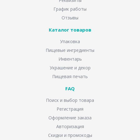
Реквизиты
График работы
Отзывы
Каталог товаров
Упаковка
Пищевые ингредиенты
Инвентарь
Украшение и декор
Пищевая печать
FAQ
Поиск и выбор товара
Регистрация
Оформление заказа
Авторизация
Скидки и промокоды