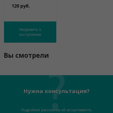
120 руб.
Уведомить о
поступлении
Вы смотрели
Нужна консультация?
Подробнее расскажем об ассортименте,