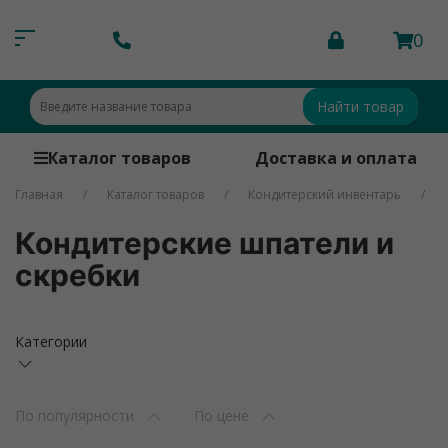
0
Найти товар
Каталог товаров
Доставка и оплата
Главная
Каталог товаров
Кондитерский инвентарь
Кондитерские шпатели и
скребки
Категории
По популярности
По цене