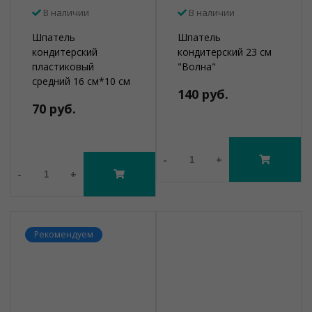
В наличии
В наличии
Шпатель
Шпатель
кондитерский
кондитерский 23 см
пластиковый
"Волна"
средний 16 см*10 см
140 руб.
70 руб.
-
+
-
+
Рекомендуем