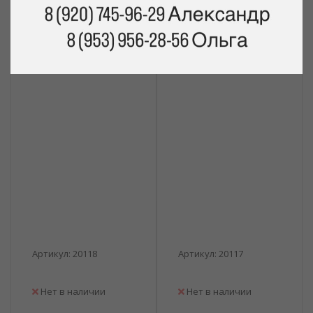
Вам может быть интересно
Артикул: 20118
Артикул: 20117
Нет в наличии
Нет в наличии