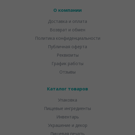
О компании
Доставка и оплата
Возврат и обмен
Политика конфиденциальности
Публичная оферта
Реквизиты
График работы
Отзывы
Каталог товаров
Упаковка
Пищевые ингредиенты
Инвентарь
Украшение и декор
Пищевая печать