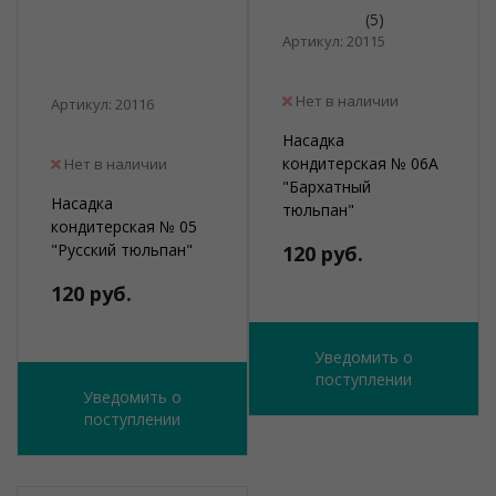
(5)
Артикул: 20115
Нет в наличии
Артикул: 20116
Насадка
кондитерская № 06А
Нет в наличии
"Бархатный
Насадка
тюльпан"
кондитерская № 05
"Русский тюльпан"
120 руб.
120 руб.
Уведомить о
поступлении
Уведомить о
поступлении