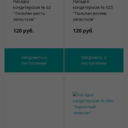
Насадка
Насадка
кондитерская № 02
кондитерская № 023
"Тюльпан шесть
"Тюльпан восемь
лепестков"
лепестков"
120 руб.
120 руб.
Уведомить о
Уведомить о
поступлении
поступлении