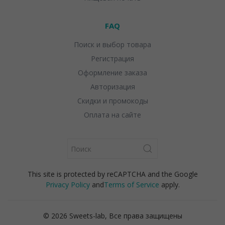
FAQ
Поиск и выбор товара
Регистрация
Оформление заказа
Авторизация
Скидки и промокоды
Оплата на сайте
This site is protected by reCAPTCHA and the Google
Privacy Policy
and
Terms of Service
apply.
© 2026 Sweets-lab, Все права защищены