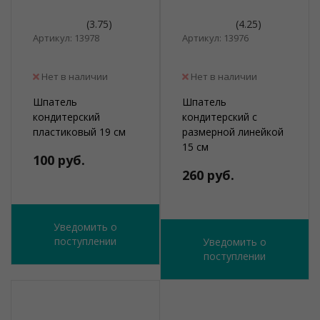
(3.75)
(4.25)
Артикул: 13978
Артикул: 13976
Нет в наличии
Нет в наличии
Шпатель
Шпатель
кондитерский
кондитерский с
пластиковый 19 см
размерной линейкой
15 см
100 руб.
260 руб.
Уведомить о
поступлении
Уведомить о
поступлении