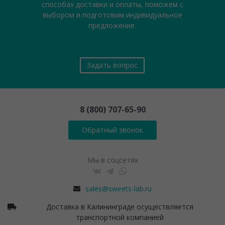
способах доставки и оплаты, поможем с
выбором и подготовим индивидуальное
предложение.
Задать вопрос
8 (800) 707-65-90
Обратный звонок
Мы в соцсетях
sales@sweets-lab.ru
Доставка в Калининграде осуществляется
транспортной компанией