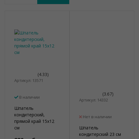
(4.33)
Артикул: 13571
(3.67)
В наличии
Артикул: 14332
Шпатель
кондитерский,
Нет в наличии
прямой край 15х12
см
Шпатель
кондитерский 23 cм