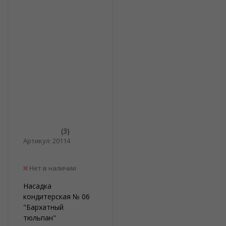
(3)
Артикул: 20114
Нет в наличии
Насадка
кондитерская № 06
"Бархатный
тюльпан"