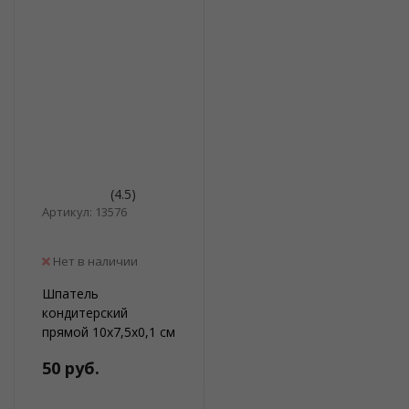
(4.5)
Артикул: 13576
Нет в наличии
Шпатель
кондитерский
прямой 10х7,5х0,1 см
50 руб.