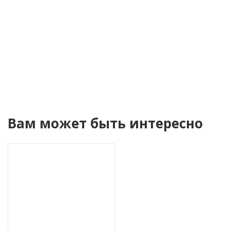
Уведомить о поступлении
Вам может быть интересно