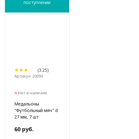
поступлении
(3.25)
Артикул: 20093
Нет в наличии
Медальоны
"Футбольный мяч" d
27 мм, 7 шт
60 руб.