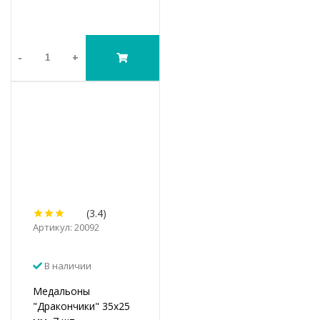
-
+
(3.4)
Артикул: 20092
В наличии
Медальоны
"Дракончики" 35х25