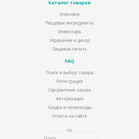
Каталог товаров
Упаковка
Пищевые ингредиенты
Инвентарь
Украшение и декор
Пищевая печать
FAQ
Поиск и выбор товара
Регистрация
Оформление заказа
Авторизация
Скидки и промокоды
Оплата на сайте