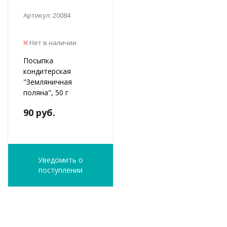
Артикул: 20084
Нет в наличии
Посыпка
кондитерская
"Земляничная
поляна", 50 г
90 руб.
Уведомить о
поступлении
ФИО
*