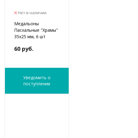
Нет в наличии
Медальоны
Пасхальные "Храмы"
35х25 мм, 6 шт
60 руб.
Уведомить о
поступлении