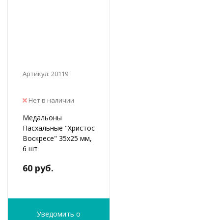
Артикул: 20119
Нет в наличии
Медальоны
Пасхальные "Христос
Воскресе" 35х25 мм,
6 шт
60 руб.
Уведомить о