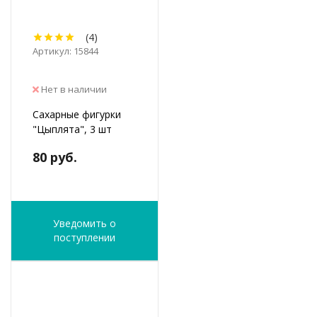
(4)
Артикул: 15844
Нет в наличии
Сахарные фигурки
"Цыплята", 3 шт
80 руб.
Уведомить о
поступлении