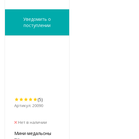
Уведомить о
поступлении
(5)
Артикул: 20090
Нет в наличии
Мини-медальоны