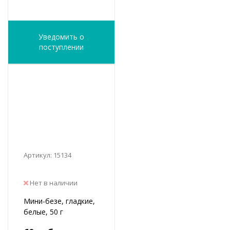
Уведомить о
поступлении
Артикул: 15134
Нет в наличии
Мини-безе, гладкие,
белые, 50 г