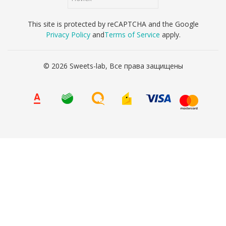
This site is protected by reCAPTCHA and the Google
Privacy Policy
and
Terms of Service
apply.
© 2026 Sweets-lab, Все права защищены
8 (800) 707-65-90
Ваше имя
*
Ваш телефон
*