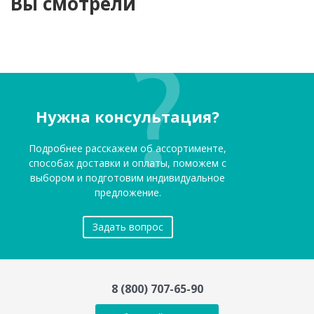
Вы смотрели
Нужна консультация?
Подробнее расскажем об ассортименте,
способах доставки и оплаты, поможем с
выбором и подготовим индивидуальное
предложение.
Задать вопрос
8 (800) 707-65-90