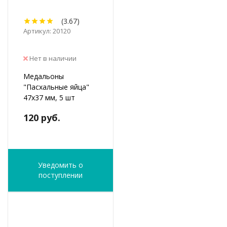
(3.67)
Артикул: 20120
Нет в наличии
Медальоны
"Пасхальные яйца"
47х37 мм, 5 шт
120 руб.
Уведомить о
поступлении