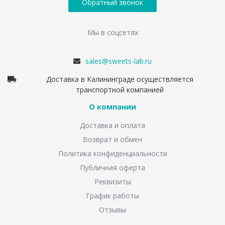
Обратный звонок
Мы в соцсетях
sales@sweets-lab.ru
Доставка в Калининграде осуществляется
транспортной компанией
О компании
Доставка и оплата
Возврат и обмен
Политика конфиденциальности
Публичная оферта
Реквизиты
График работы
Отзывы