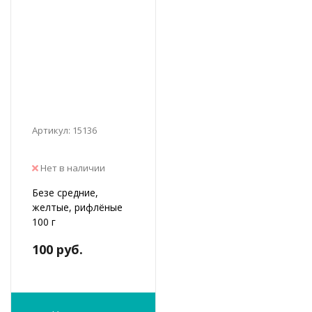
Артикул: 15136
Нет в наличии
Безе средние,
желтые, рифлёные
100 г
100 руб.