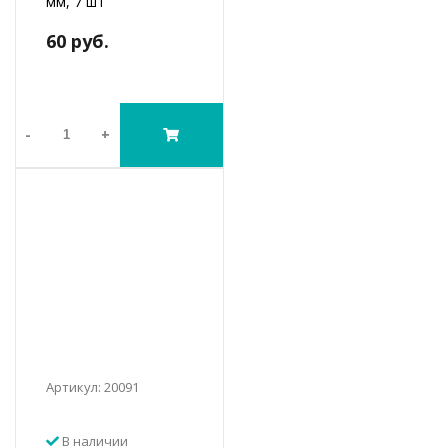
мм, 7 шт
60 руб.
-
+
Артикул: 20091
В наличии