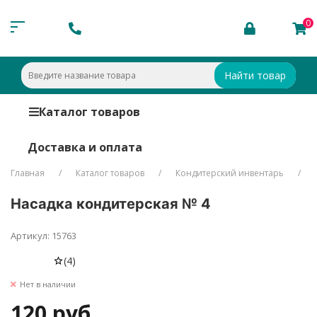
0
Найти товар
Каталог товаров
Доставка и оплата
Главная
Каталог товаров
Кондитерский инвентарь
Насадка кондитерская № 4
Артикул: 15763
(4)
Нет в наличии
120 руб.