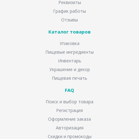
Реквизиты
График работы
Отзывы
Каталог товаров
Упаковка
Пищевые ингредиенты
Инвентарь
Украшение и декор
Пищевая печать
FAQ
Поиск и выбор товара
Регистрация
Оформление заказа
Авторизация
Скидки и промокоды