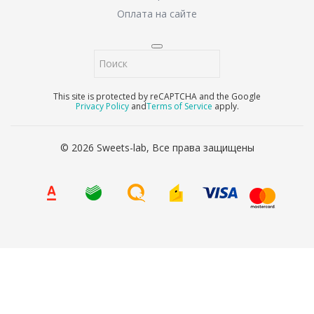
Оплата на сайте
This site is protected by reCAPTCHA and the Google
Privacy Policy
and
Terms of Service
apply.
© 2026 Sweets-lab, Все права защищены
8 (800) 707-65-90
Ваше имя
*