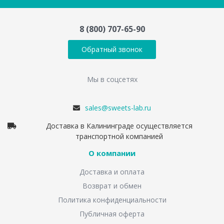
8 (800) 707-65-90
Обратный звонок
Мы в соцсетях
sales@sweets-lab.ru
Доставка в Калининграде осуществляется
транспортной компанией
О компании
Доставка и оплата
Возврат и обмен
Политика конфиденциальности
Публичная оферта