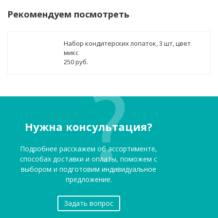
Рекомендуем посмотреть
Набор кондитерских лопаток, 3 шт, цвет
микс
250 руб.
Нужна консультация?
Подробнее расскажем об ассортименте,
способах доставки и оплаты, поможем с
выбором и подготовим индивидуальное
предложение.
Задать вопрос