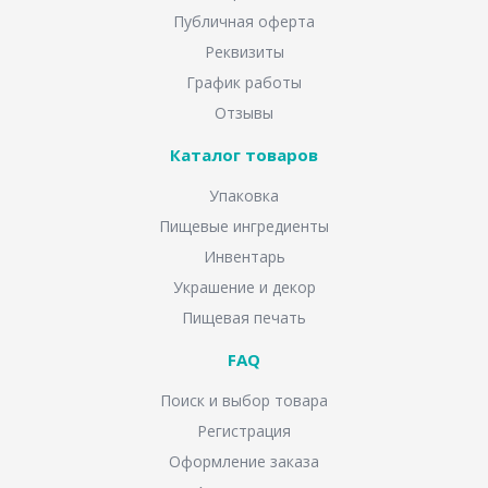
Публичная оферта
Реквизиты
График работы
Отзывы
Каталог товаров
Упаковка
Пищевые ингредиенты
Инвентарь
Украшение и декор
Пищевая печать
FAQ
Поиск и выбор товара
Регистрация
Оформление заказа