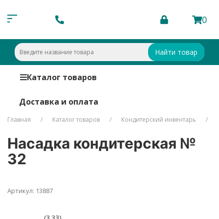
0
Найти товар
Каталог товаров
Доставка и оплата
Главная
Каталог товаров
Кондитерский инвентарь
Насадка кондитерская №
32
Артикул: 13887
(3.33)