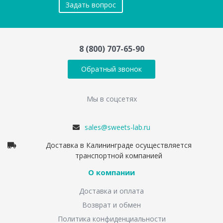
Задать вопрос
8 (800) 707-65-90
Обратный звонок
Мы в соцсетях
sales@sweets-lab.ru
Доставка в Калининграде осуществляется
транспортной компанией
О компании
Доставка и оплата
Возврат и обмен
Политика конфиденциальности