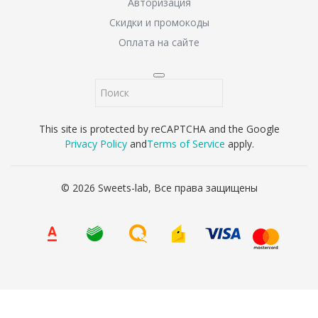
Авторизация
Скидки и промокоды
Оплата на сайте
This site is protected by reCAPTCHA and the Google
Privacy Policy
and
Terms of Service
apply.
© 2026 Sweets-lab, Все права защищены
8 (800) 707-65-90