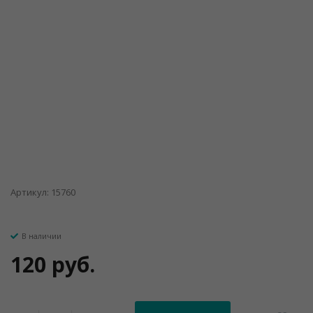
Артикул: 15760
В наличии
120 руб.