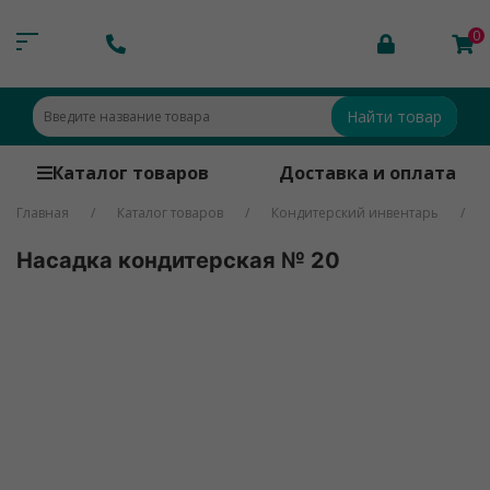
0
Найти товар
Каталог товаров
Доставка и оплата
Главная
Каталог товаров
Кондитерский инвентарь
Насадка кондитерская № 20