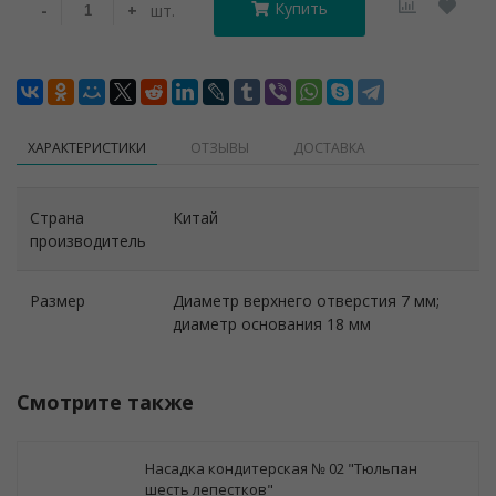
Купить
-
+
шт.
ХАРАКТЕРИСТИКИ
ОТЗЫВЫ
ДОСТАВКА
Страна
Китай
производитель
Размер
Диаметр верхнего отверстия 7 мм;
диаметр основания 18 мм
Смотрите также
Насадка кондитерская № 02 "Тюльпан
шесть лепестков"