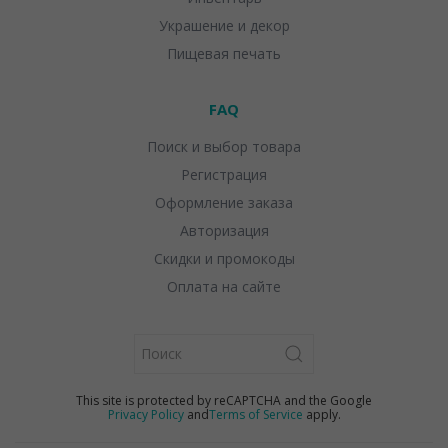
Украшение и декор
Пищевая печать
FAQ
Поиск и выбор товара
Регистрация
Оформление заказа
Авторизация
Скидки и промокоды
Оплата на сайте
This site is protected by reCAPTCHA and the Google
Privacy Policy
and
Terms of Service
apply.