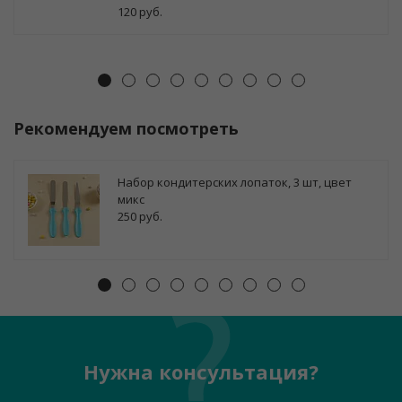
120 руб.
Рекомендуем посмотреть
Набор кондитерских лопаток, 3 шт, цвет
микс
250 руб.
Нужна консультация?