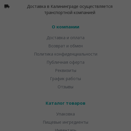
Доставка в Калининграде осуществляется
транспортной компанией
О компании
Доставка и оплата
Возврат и обмен
Политика конфиденциальности
Публичная оферта
Реквизиты
График работы
Отзывы
Каталог товаров
Упаковка
Пищевые ингредиенты
Инвентарь