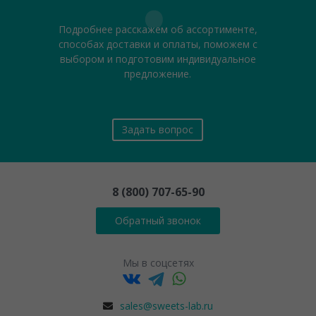
Подробнее расскажем об ассортименте,
способах доставки и оплаты, поможем с
выбором и подготовим индивидуальное
предложение.
Задать вопрос
8 (800) 707-65-90
Обратный звонок
Мы в соцсетях
sales@sweets-lab.ru