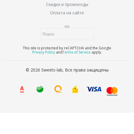
Скидки и промокоды
Оплата на сайте
This site is protected by reCAPTCHA and the Google
Privacy Policy
and
Terms of Service
apply.
© 2026 Sweets-lab, Все права защищены
8 (800) 707-65-90
Ваше имя
*