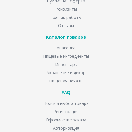
Публичная оферта
Реквизиты
График работы
Отзывы
Каталог товаров
Упаковка
Пищевые ингредиенты
Инвентарь
Украшение и декор
Пищевая печать
FAQ
Поиск и выбор товара
Регистрация
Оформление заказа
Авторизация