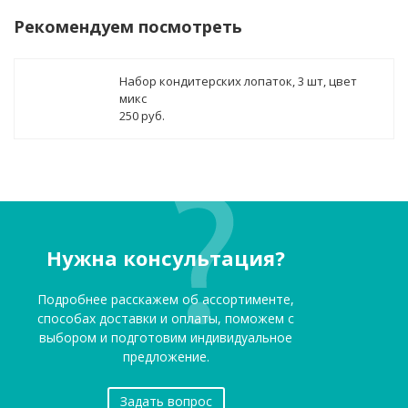
Рекомендуем посмотреть
Набор кондитерских лопаток, 3 шт, цвет
микс
250 руб.
Нужна консультация?
Подробнее расскажем об ассортименте,
способах доставки и оплаты, поможем с
выбором и подготовим индивидуальное
предложение.
Задать вопрос