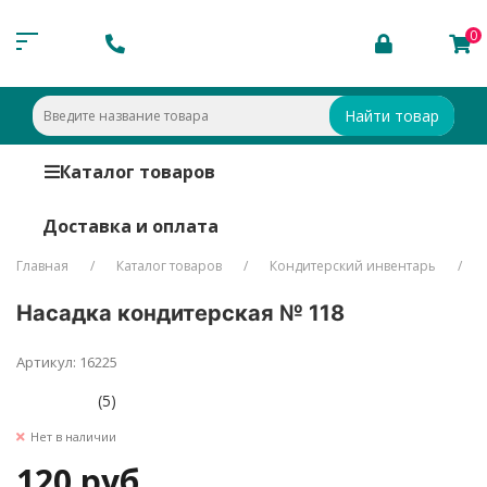
0
Найти товар
Каталог товаров
Доставка и оплата
Главная
Каталог товаров
Кондитерский инвентарь
Насадка кондитерская № 118
Артикул: 16225
(5)
Нет в наличии
120 руб.