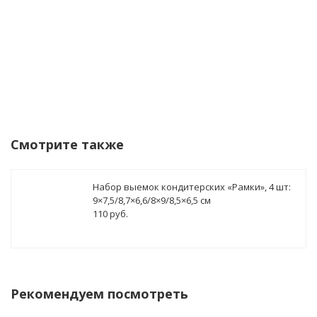
Смотрите также
Набор выемок кондитерских «Рамки», 4 шт:
9×7,5/8,7×6,6/8×9/8,5×6,5 см
110 руб.
Рекомендуем посмотреть