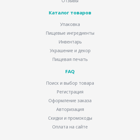
Отзывы
Каталог товаров
Упаковка
Пищевые ингредиенты
Инвентарь
Украшение и декор
Пищевая печать
FAQ
Поиск и выбор товара
Регистрация
Оформление заказа
Авторизация
Скидки и промокоды
Оплата на сайте