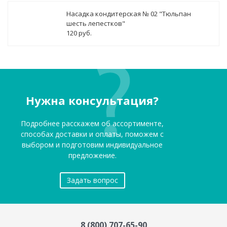
Насадка кондитерская № 02 "Тюльпан
шесть лепестков"
120 руб.
Нужна консультация?
Подробнее расскажем об ассортименте,
способах доставки и оплаты, поможем с
выбором и подготовим индивидуальное
предложение.
Задать вопрос
8 (800) 707-65-90