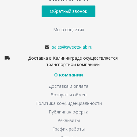
Обратный звонок
Мы в соцсетях
sales@sweets-lab.ru
Доставка в Калининграде осуществляется
транспортной компанией
О компании
Доставка и оплата
Возврат и обмен
Политика конфиденциальности
Публичная оферта
Реквизиты
График работы