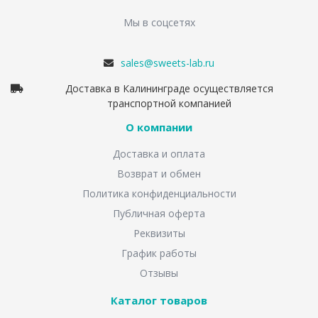
Мы в соцсетях
sales@sweets-lab.ru
Доставка в Калининграде осуществляется
транспортной компанией
О компании
Доставка и оплата
Возврат и обмен
Политика конфиденциальности
Публичная оферта
Реквизиты
График работы
Отзывы
Каталог товаров