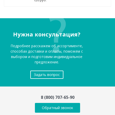
Нужна консультация?
Подробнее расскажем об ассортименте,
способах доставки и оплаты, поможем с
выбором и подготовим индивидуальное
предложение.
Задать вопрос
8 (800) 707-65-90
Обратный звонок