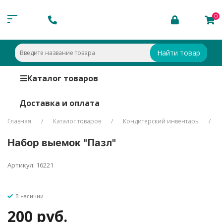
0
Найти товар
Каталог товаров
Доставка и оплата
Главная
Каталог товаров
Кондитерский инвентарь
Набор выемок "Пазл"
Артикул: 16221
В наличии
200 руб.