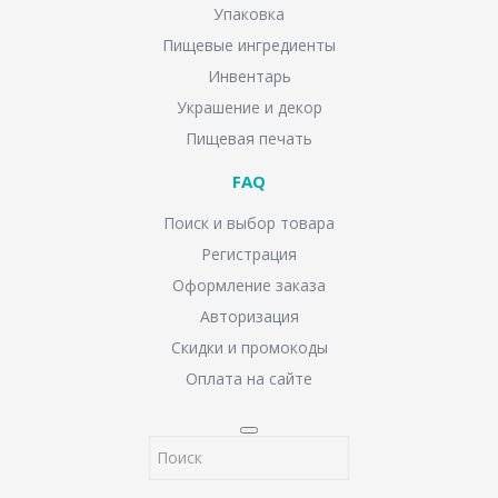
Упаковка
Пищевые ингредиенты
Инвентарь
Украшение и декор
Пищевая печать
FAQ
Поиск и выбор товара
Регистрация
Оформление заказа
Авторизация
Скидки и промокоды
Оплата на сайте