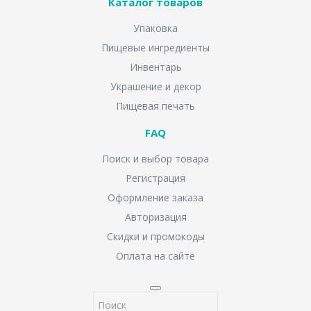
Каталог товаров
Упаковка
Пищевые ингредиенты
Инвентарь
Украшение и декор
Пищевая печать
FAQ
Поиск и выбор товара
Регистрация
Оформление заказа
Авторизация
Скидки и промокоды
Оплата на сайте