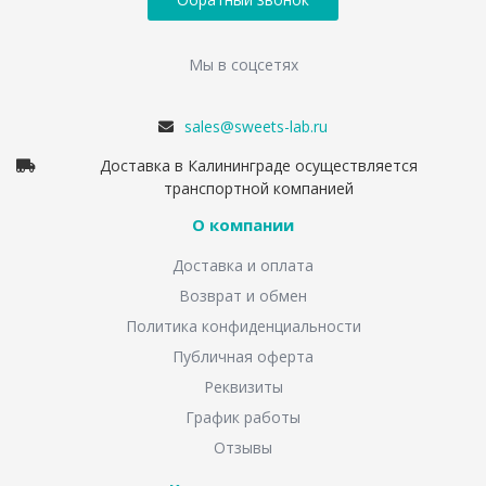
Мы в соцсетях
sales@sweets-lab.ru
Доставка в Калининграде осуществляется
транспортной компанией
О компании
Доставка и оплата
Возврат и обмен
Политика конфиденциальности
Публичная оферта
Реквизиты
График работы
Отзывы