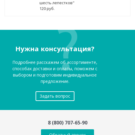
шесть лепестков"
120 руб.
Нужна консультация?
Подробнее расскажем об ассортименте,
способах доставки и оплаты, поможем с
выбором и подготовим индивидуальное
предложение.
Задать вопрос
8 (800) 707-65-90
Обратный звонок