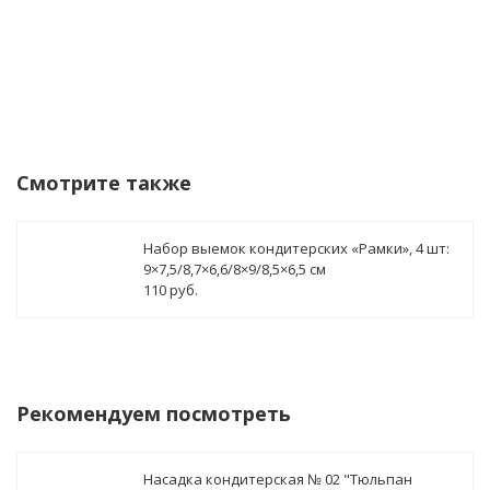
Смотрите также
Набор выемок кондитерских «Рамки», 4 шт:
9×7,5/8,7×6,6/8×9/8,5×6,5 см
110 руб.
Рекомендуем посмотреть
Насадка кондитерская № 02 "Тюльпан