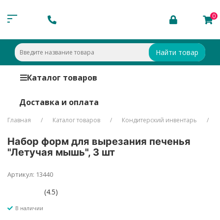
0
Найти товар
Каталог товаров
Доставка и оплата
Главная
Каталог товаров
Кондитерский инвентарь
Набор форм для вырезания печенья
"Летучая мышь", 3 шт
Артикул: 13440
(4.5)
В наличии