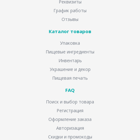
Реквизиты
График работы
Отзывы
Каталог товаров
Упаковка
Пищевые ингредиенты
Инвентарь
Украшение и декор
Пищевая печать
FAQ
Поиск и выбор товара
Регистрация
Оформление заказа
Авторизация
Скидки и промокоды