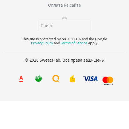
Оплата на сайте
This site is protected by reCAPTCHA and the Google
Privacy Policy
and
Terms of Service
apply.
© 2026 Sweets-lab, Все права защищены
8 (800) 707-65-90
Ваше имя
*