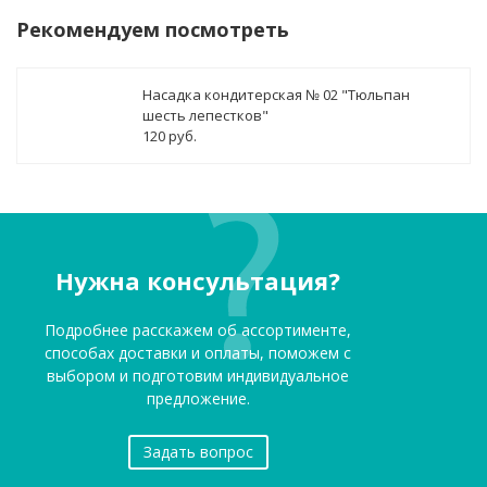
Рекомендуем посмотреть
Насадка кондитерская № 02 "Тюльпан
шесть лепестков"
120 руб.
Нужна консультация?
Подробнее расскажем об ассортименте,
способах доставки и оплаты, поможем с
выбором и подготовим индивидуальное
предложение.
Задать вопрос