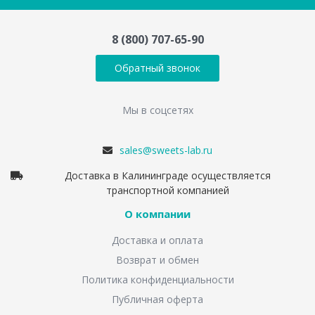
8 (800) 707-65-90
Обратный звонок
Мы в соцсетях
sales@sweets-lab.ru
Доставка в Калининграде осуществляется
транспортной компанией
О компании
Доставка и оплата
Возврат и обмен
Политика конфиденциальности
Публичная оферта