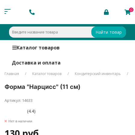
0
Найти товар
Каталог товаров
Доставка и оплата
Главная
Каталог товаров
Кондитерский инвентарь
Форма "Нарцисс" (11 см)
Артикул: 14633
(4.4)
Нет в наличии
130 руб.