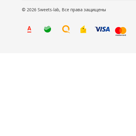
© 2026 Sweets-lab, Все права защищены