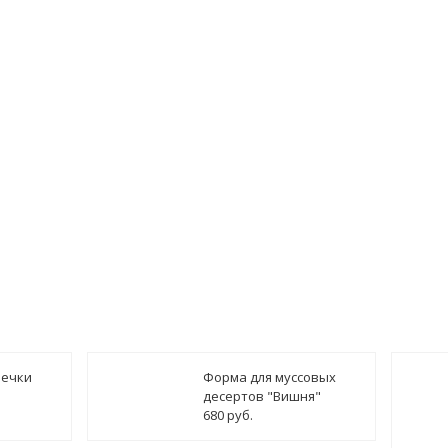
печки
Форма для муссовых
десертов "Вишня"
680 руб.