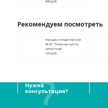
400 руб.
Рекомендуем посмотреть
Насадка кондитерская
№ 02 "Тюльпан шесть
лепестков"
120 руб.
Нужна
консультация?