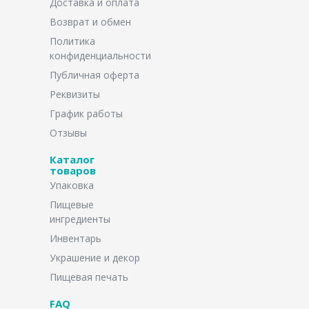
Доставка и оплата
Возврат и обмен
Политика
конфиденциальности
Публичная оферта
Реквизиты
График работы
Отзывы
Каталог
товаров
Упаковка
Пищевые
ингредиенты
Инвентарь
Украшение и декор
Пищевая печать
FAQ