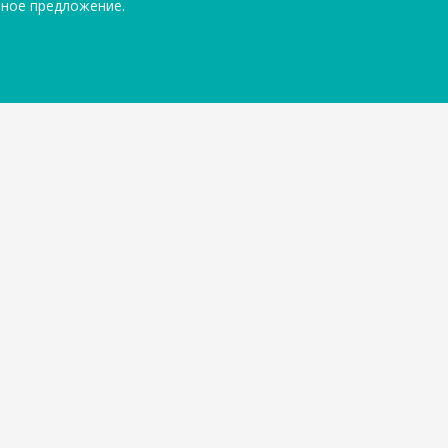
ьное предложение.