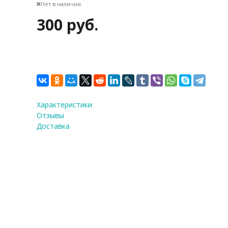
Нет в наличии
300 руб.
Характеристики
Отзывы
Доставка
ФИО
*
E-Mail
Теле