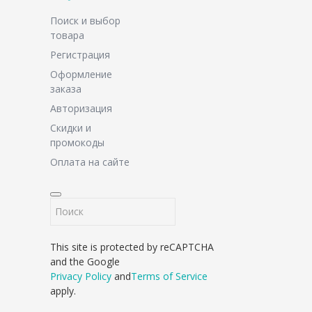
Поиск и выбор
товара
Регистрация
Оформление
заказа
Авторизация
Скидки и
промокоды
Оплата на сайте
This site is protected by reCAPTCHA
and the Google
Privacy Policy
and
Terms of Service
apply.