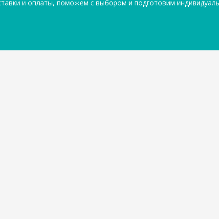
ставки и оплаты, поможем с выбором и подготовим индивидуал