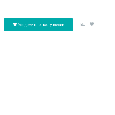
Уведомить о поступлении