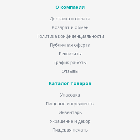
О компании
Доставка и оплата
Возврат и обмен
Политика конфиденциальности
Публичная оферта
Реквизиты
График работы
Отзывы
Каталог товаров
Упаковка
Пищевые ингредиенты
Инвентарь
Украшение и декор
Пищевая печать