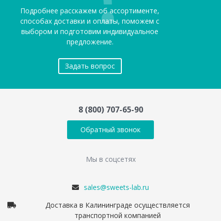
Подробнее расскажем об ассортименте,
способах доставки и оплаты, поможем с
выбором и подготовим индивидуальное
предложение.
Задать вопрос
8 (800) 707-65-90
Обратный звонок
Мы в соцсетях
sales@sweets-lab.ru
Доставка в Калининграде осуществляется
транспортной компанией