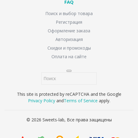
FAQ
Поиск и выбор товара
Регистрация
Оформление заказа
Авторизация
Скидки и промокоды
Оплата на сайте
This site is protected by reCAPTCHA and the Google
Privacy Policy
and
Terms of Service
apply.
© 2026 Sweets-lab, Все права защищены