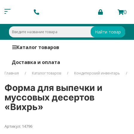
0
Найти товар
Каталог товаров
Доставка и оплата
Главная
Каталог товаров
Кондитерский инвентарь
Форма для выпечки и
муссовых десертов
«Вихрь»
Артикул: 14796