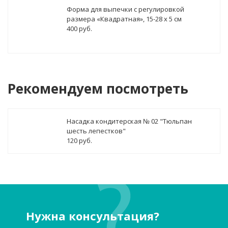
Форма для выпечки с регулировкой
размера «Квадратная», 15-28 х 5 см
400 руб.
Рекомендуем посмотреть
Насадка кондитерская № 02 "Тюльпан
шесть лепестков"
120 руб.
Нужна консультация?