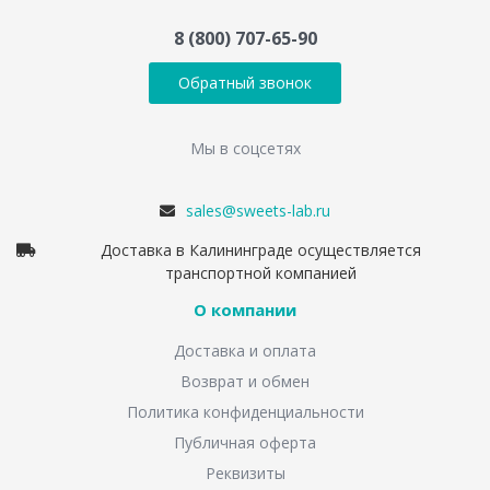
8 (800) 707-65-90
Обратный звонок
Мы в соцсетях
sales@sweets-lab.ru
Доставка в Калининграде осуществляется
транспортной компанией
О компании
Доставка и оплата
Возврат и обмен
Политика конфиденциальности
Публичная оферта
Реквизиты