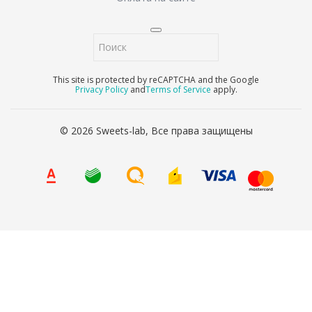
This site is protected by reCAPTCHA and the Google
Privacy Policy
and
Terms of Service
apply.
© 2026 Sweets-lab, Все права защищены
8 (800) 707-65-90
Ваше имя
*