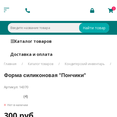
0
Найти товар
Каталог товаров
Доставка и оплата
Главная
Каталог товаров
Кондитерский инвентарь
Форма силиконовая "Пончики"
Артикул: 14370
(4)
Нет в наличии
300 руб.