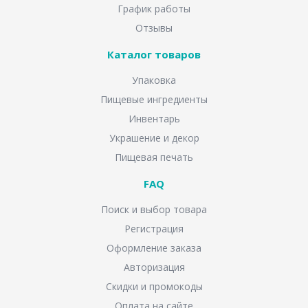
График работы
Отзывы
Каталог товаров
Упаковка
Пищевые ингредиенты
Инвентарь
Украшение и декор
Пищевая печать
FAQ
Поиск и выбор товара
Регистрация
Оформление заказа
Авторизация
Скидки и промокоды
Оплата на сайте