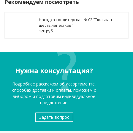
Рекомендуем посмотреть
Насадка кондитерская № 02 "Тюльпан
шесть лепестков"
120 руб.
Нужна консультация?
Подробнее расскажем об ассортименте,
способах доставки и оплаты, поможем с
выбором и подготовим индивидуальное
предложение.
Задать вопрос