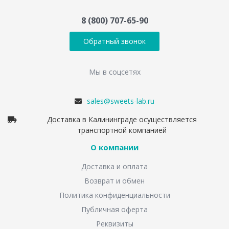
8 (800) 707-65-90
Обратный звонок
Мы в соцсетях
sales@sweets-lab.ru
Доставка в Калининграде осуществляется
транспортной компанией
О компании
Доставка и оплата
Возврат и обмен
Политика конфиденциальности
Публичная оферта
Реквизиты