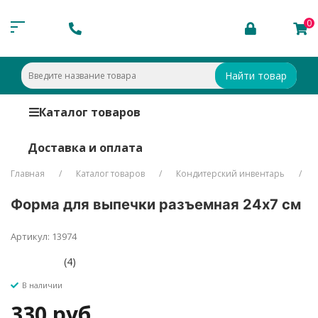
0
Найти товар
Каталог товаров
Доставка и оплата
Главная
Каталог товаров
Кондитерский инвентарь
Форма для выпечки разъемная 24х7 см
Артикул: 13974
(4)
В наличии
330 руб.