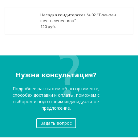
Насадка кондитерская № 02 "Тюльпан
шесть лепестков"
120 руб.
Нужна консультация?
Подробнее расскажем об ассортименте,
способах доставки и оплаты, поможем с
выбором и подготовим индивидуальное
предложение.
Задать вопрос