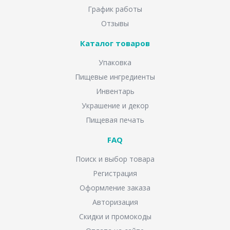
График работы
Отзывы
Каталог товаров
Упаковка
Пищевые ингредиенты
Инвентарь
Украшение и декор
Пищевая печать
FAQ
Поиск и выбор товара
Регистрация
Оформление заказа
Авторизация
Скидки и промокоды