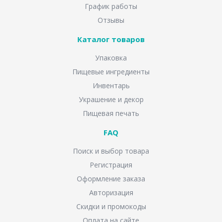
График работы
Отзывы
Каталог товаров
Упаковка
Пищевые ингредиенты
Инвентарь
Украшение и декор
Пищевая печать
FAQ
Поиск и выбор товара
Регистрация
Оформление заказа
Авторизация
Скидки и промокоды
Оплата на сайте