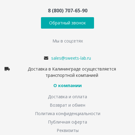
8 (800) 707-65-90
Обратный звонок
Мы в соцсетях
sales@sweets-lab.ru
Доставка в Калининграде осуществляется
транспортной компанией
О компании
Доставка и оплата
Возврат и обмен
Политика конфиденциальности
Публичная оферта
Реквизиты