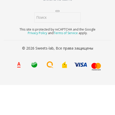
This site is protected by reCAPTCHA and the Google
Privacy Policy
and
Terms of Service
apply.
© 2026 Sweets-lab, Все права защищены
8 (800) 707-65-90
Ваше имя
*