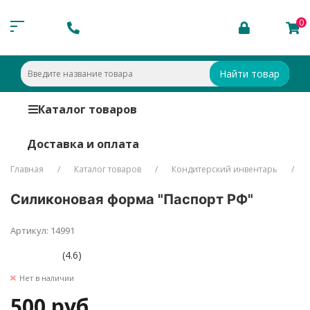
0
Найти товар
Каталог товаров
Доставка и оплата
Главная
Каталог товаров
Кондитерский инвентарь
Силиконовая форма "Паспорт РФ"
Артикул: 14991
(4.6)
Нет в наличии
500 руб.