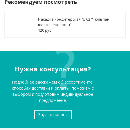
Рекомендуем посмотреть
Насадка кондитерская № 02 "Тюльпан
шесть лепестков"
120 руб.
Нужна консультация?
Подробнее расскажем об ассортименте,
способах доставки и оплаты, поможем с
выбором и подготовим индивидуальное
предложение.
Задать вопрос