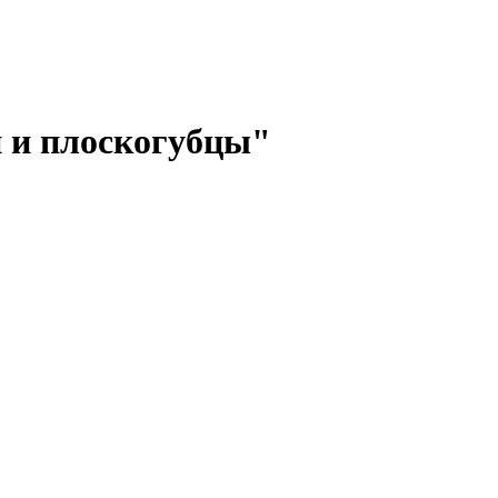
 и плоскогубцы"