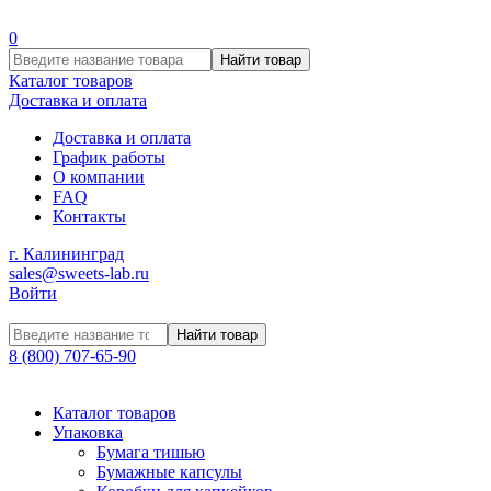
0
Найти товар
Каталог товаров
Доставка и оплата
Доставка и оплата
График работы
О компании
FAQ
Контакты
г. Калининград
sales@sweets-lab.ru
Войти
Найти товар
8 (800) 707-65-90
Каталог товаров
Упаковка
Бумага тишью
Бумажные капсулы