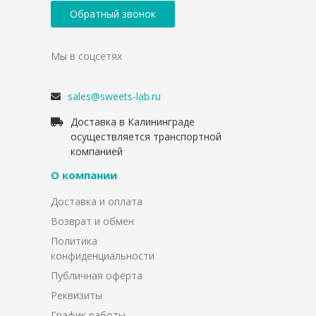
Обратный звонок
Мы в соцсетях
sales@sweets-lab.ru
Доставка в Калининграде
осуществляется транспортной
компанией
О компании
Доставка и оплата
Возврат и обмен
Политика
конфиденциальности
Публичная оферта
Реквизиты
График работы