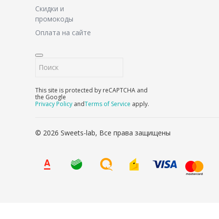
Скидки и
промокоды
Оплата на сайте
This site is protected by reCAPTCHA and
the Google
Privacy Policy
and
Terms of Service
apply.
© 2026 Sweets-lab, Все права защищены