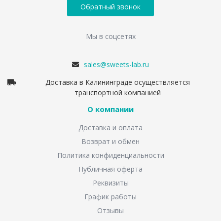
Обратный звонок
Мы в соцсетях
sales@sweets-lab.ru
Доставка в Калининграде осуществляется
транспортной компанией
О компании
Доставка и оплата
Возврат и обмен
Политика конфиденциальности
Публичная оферта
Реквизиты
График работы
Отзывы