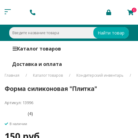
0
Найти товар
Каталог товаров
Доставка и оплата
Главная
Каталог товаров
Кондитерский инвентарь
Форма силиконовая "Плитка"
Артикул: 13996
(4)
В наличии
150 руб.