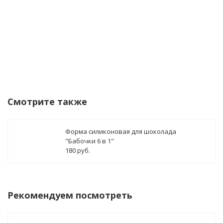
Смотрите также
Форма силиконовая для шоколада
"Бабочки 6 в 1"
180 руб.
Рекомендуем посмотреть