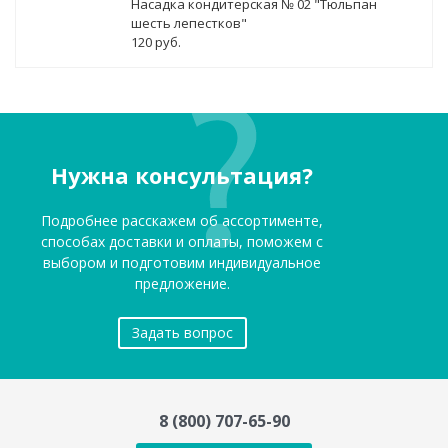
Насадка кондитерская № 02 "Тюльпан
шесть лепестков"
120 руб.
Нужна консультация?
Подробнее расскажем об ассортименте,
способах доставки и оплаты, поможем с
выбором и подготовим индивидуальное
предложение.
Задать вопрос
8 (800) 707-65-90