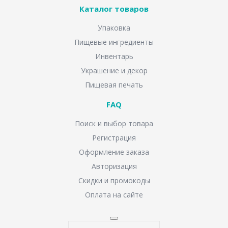
Каталог товаров
Упаковка
Пищевые ингредиенты
Инвентарь
Украшение и декор
Пищевая печать
FAQ
Поиск и выбор товара
Регистрация
Оформление заказа
Авторизация
Скидки и промокоды
Оплата на сайте