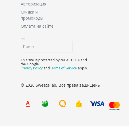
Авторизация
Скидки и
промокоды
Оплата на сайте
This site is protected by reCAPTCHA and
the Google
Privacy Policy
and
Terms of Service
apply.
© 2026 Sweets-lab, Все права защищены