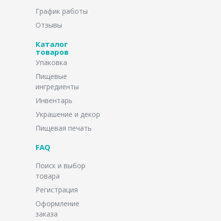
График работы
Отзывы
Каталог
товаров
Упаковка
Пищевые
ингредиенты
Инвентарь
Украшение и декор
Пищевая печать
FAQ
Поиск и выбор
товара
Регистрация
Оформление
заказа