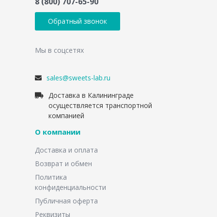
8 (800) 707-65-90
Обратный звонок
Мы в соцсетях
sales@sweets-lab.ru
Доставка в Калининграде
осуществляется транспортной
компанией
О компании
Доставка и оплата
Возврат и обмен
Политика
конфиденциальности
Публичная оферта
Реквизиты