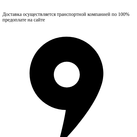
Доставка осуществляется транспортной компанией по 100%
предоплате на сайте