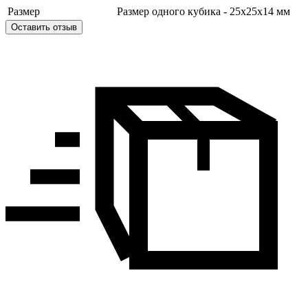
Размер
Размер одного кубика - 25х25х14 мм
Оставить отзыв