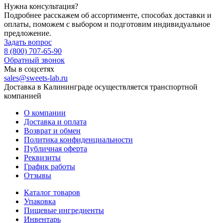
Нужна консультация?
Подробнее расскажем об ассортименте, способах доставки и
оплаты, поможем с выбором и подготовим индивидуальное
предложение.
Задать вопрос
8 (800) 707-65-90
Обратный звонок
Мы в соцсетях
sales@sweets-lab.ru
Доставка в Калининграде осуществляется транспортной
компанией
О компании
Доставка и оплата
Возврат и обмен
Политика конфиденциальности
Публичная оферта
Реквизиты
График работы
Отзывы
Каталог товаров
Упаковка
Пищевые ингредиенты
Инвентарь