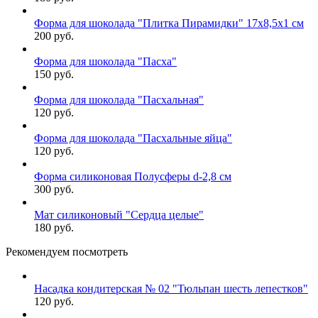
Форма для шоколада "Плитка Пирамидки" 17х8,5х1 см
200 руб.
Форма для шоколада "Пасха"
150 руб.
Форма для шоколада "Пасхальная"
120 руб.
Форма для шоколада "Пасхальные яйца"
120 руб.
Форма силиконовая Полусферы d-2,8 см
300 руб.
Мат силиконовый "Сердца целые"
180 руб.
Рекомендуем посмотреть
Насадка кондитерская № 02 "Тюльпан шесть лепестков"
120 руб.