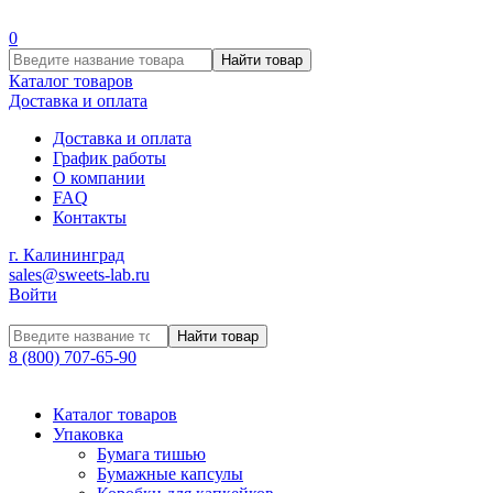
0
Найти товар
Каталог товаров
Доставка и оплата
Доставка и оплата
График работы
О компании
FAQ
Контакты
г. Калининград
sales@sweets-lab.ru
Войти
Найти товар
8 (800) 707-65-90
Каталог товаров
Упаковка
Бумага тишью
Бумажные капсулы