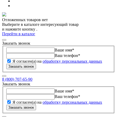
Отложенных товаров нет
Выберите в каталоге интересующий товар
и нажмите кнопку
.
Перейти в каталог
Заказать звонок
Ваше имя
*
Ваш телефон
*
Я согласен(а) на
обработку персональных данных
Заказать звонок
8 (800) 707-65-90
Заказать звонок
Ваше имя
*
Ваш телефон
*
Я согласен(а) на
обработку персональных данных
Заказать звонок