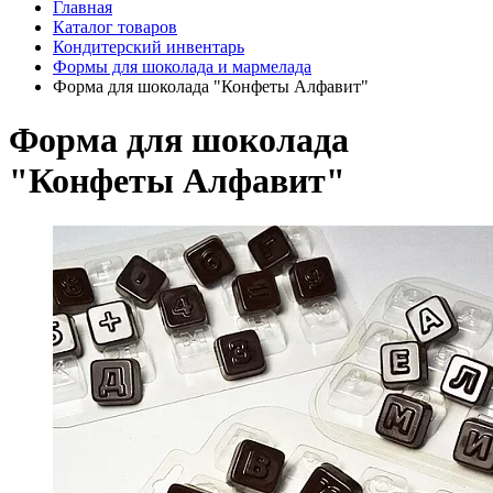
Главная
Каталог товаров
Кондитерский инвентарь
Формы для шоколада и мармелада
Форма для шоколада "Конфеты Алфавит"
Форма для шоколада
"Конфеты Алфавит"