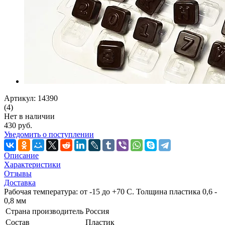
Артикул: 14390
(4)
Нет в наличии
430 руб.
Уведомить о поступлении
Описание
Характеристики
Отзывы
Доставка
Рабочая температура: от -15 до +70 С. Толщина пластика 0,6 -
0,8 мм
Страна производитель
Россия
Состав
Пластик