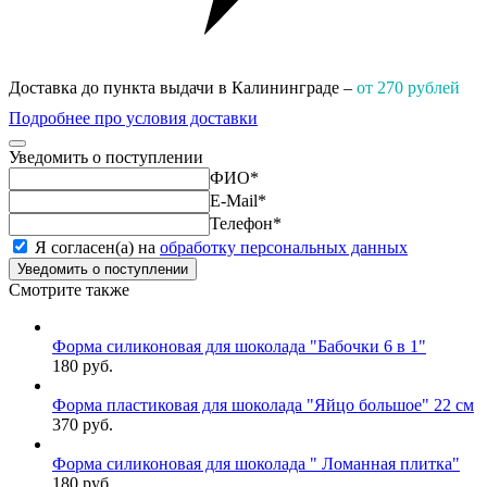
Доставка до пункта выдачи в Калининграде –
от 270 рублей
Подробнее про условия доставки
Уведомить о поступлении
ФИО
*
E-Mail
*
Телефон
*
Я согласен(а) на
обработку персональных данных
Уведомить о поступлении
Смотрите также
Форма силиконовая для шоколада "Бабочки 6 в 1"
180 руб.
Форма пластиковая для шоколада "Яйцо большое" 22 см
370 руб.
Форма силиконовая для шоколада " Ломанная плитка"
180 руб.