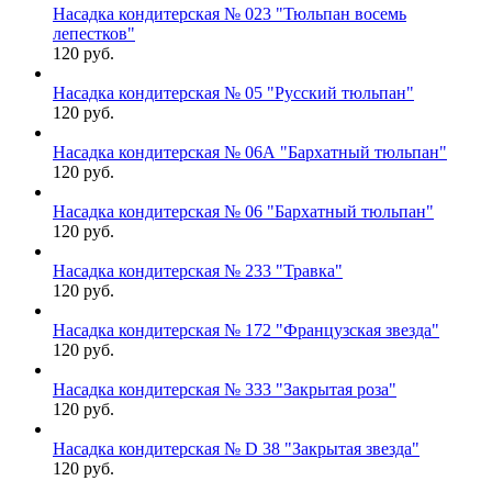
Насадка кондитерская № 023 "Тюльпан восемь
лепестков"
120 руб.
Насадка кондитерская № 05 "Русский тюльпан"
120 руб.
Насадка кондитерская № 06А "Бархатный тюльпан"
120 руб.
Насадка кондитерская № 06 "Бархатный тюльпан"
120 руб.
Насадка кондитерская № 233 "Травка"
120 руб.
Насадка кондитерская № 172 "Французская звезда"
120 руб.
Насадка кондитерская № 333 "Закрытая роза"
120 руб.
Насадка кондитерская № D 38 "Закрытая звезда"
120 руб.