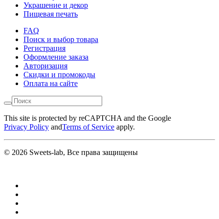
Украшение и декор
Пищевая печать
FAQ
Поиск и выбор товара
Регистрация
Оформление заказа
Авторизация
Скидки и промокоды
Оплата на сайте
This site is protected by reCAPTCHA and the Google
Privacy Policy
and
Terms of Service
apply.
© 2026 Sweets-lab, Все права защищены