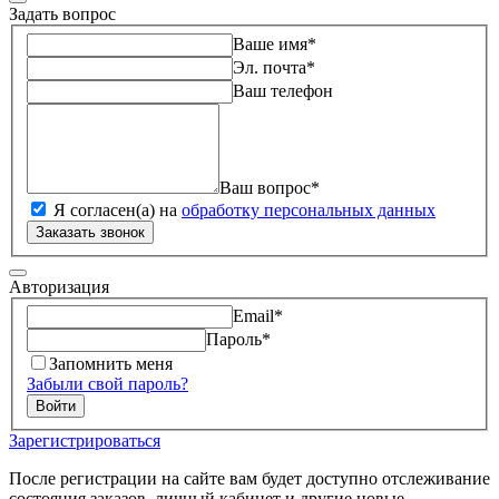
Задать вопрос
Ваше имя
*
Эл. почта
*
Ваш телефон
Ваш вопрос
*
Я согласен(а) на
обработку персональных данных
Заказать звонок
Авторизация
Email
*
Пароль
*
Запомнить меня
Забыли свой пароль?
Войти
Зарегистрироваться
После регистрации на сайте вам будет доступно отслеживание
состояния заказов, личный кабинет и другие новые