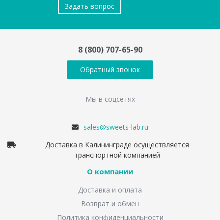
Задать вопрос
8 (800) 707-65-90
Обратный звонок
Мы в соцсетях
sales@sweets-lab.ru
Доставка в Калининграде осуществляется
транспортной компанией
О компании
Доставка и оплата
Возврат и обмен
Политика конфиденциальности