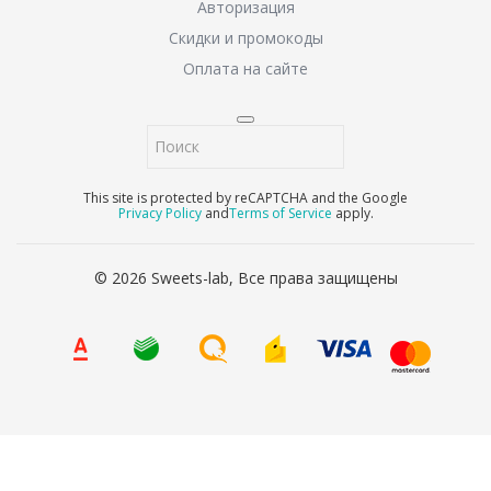
Авторизация
Скидки и промокоды
Оплата на сайте
This site is protected by reCAPTCHA and the Google
Privacy Policy
and
Terms of Service
apply.
© 2026 Sweets-lab, Все права защищены
8 (800) 707-65-90