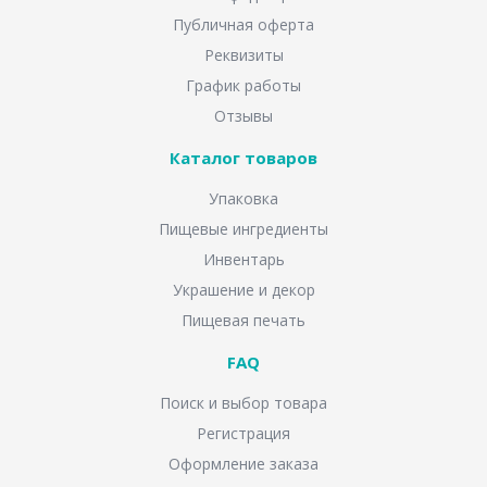
Публичная оферта
Реквизиты
График работы
Отзывы
Каталог товаров
Упаковка
Пищевые ингредиенты
Инвентарь
Украшение и декор
Пищевая печать
FAQ
Поиск и выбор товара
Регистрация
Оформление заказа