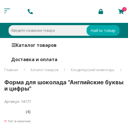
0
Найти товар
Каталог товаров
Доставка и оплата
Главная
Каталог товаров
Кондитерский инвентарь
Форма для шоколада "Английские буквы
и цифры"
Артикул: 14177
(4)
Нет в наличии