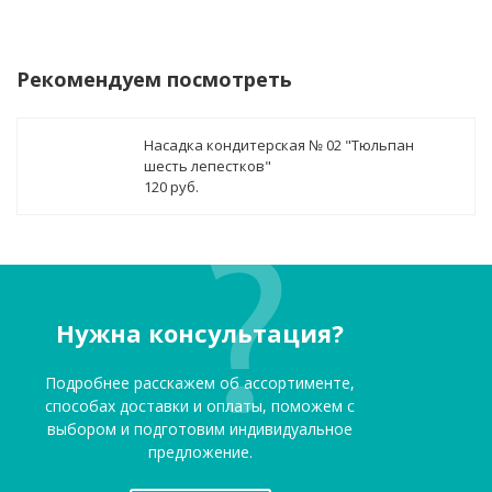
Рекомендуем посмотреть
Насадка кондитерская № 02 "Тюльпан
шесть лепестков"
120 руб.
Нужна консультация?
Подробнее расскажем об ассортименте,
способах доставки и оплаты, поможем с
выбором и подготовим индивидуальное
предложение.