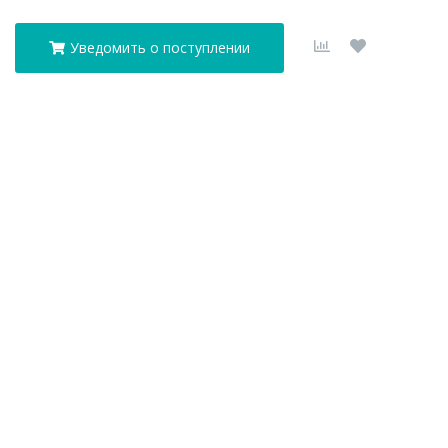
Уведомить о поступлении