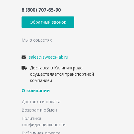
8 (800) 707-65-90
Обратный звонок
Мы в соцсетях
sales@sweets-lab.ru
Доставка в Калининграде
осуществляется транспортной
компанией
О компании
Доставка и оплата
Возврат и обмен
Политика
конфиденциальности
Публичная оферта