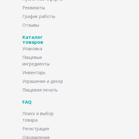
Реквизиты
График работы
Отзывы
Каталог
товаров
Упаковка
Пищевые
ингредиенты
Инвентарь
Украшение и декор
Пищевая печать
FAQ
Поиск и выбор
товара
Регистрация
Оформление