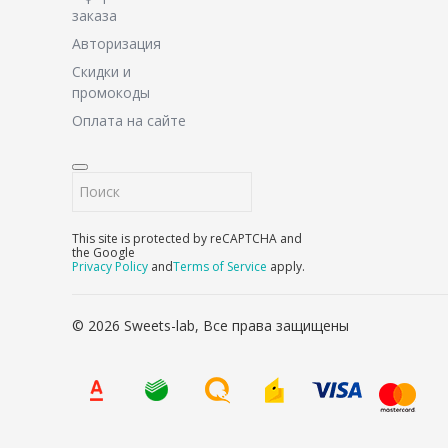
заказа
Авторизация
Скидки и
промокоды
Оплата на сайте
This site is protected by reCAPTCHA and
the Google
Privacy Policy
and
Terms of Service
apply.
© 2026 Sweets-lab, Все права защищены