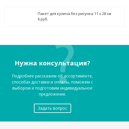
Пакет для кулича без рисунка 11 х 28 см
6 руб.
Нужна консультация?
Подробнее расскажем об ассортименте,
способах доставки и оплаты, поможем с
выбором и подготовим индивидуальное
предложение.
Задать вопрос