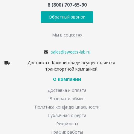
8 (800) 707-65-90
Обратный звонок
Мы в соцсетях
sales@sweets-lab.ru
Доставка в Калининграде осуществляется
транспортной компанией
О компании
Доставка и оплата
Возврат и обмен
Политика конфиденциальности
Публичная оферта
Реквизиты
График работы