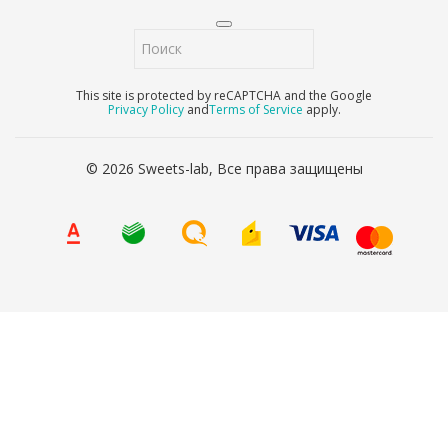
This site is protected by reCAPTCHA and the Google
Privacy Policy
and
Terms of Service
apply.
© 2026 Sweets-lab, Все права защищены
8 (800) 707-65-90
Ваше имя
*