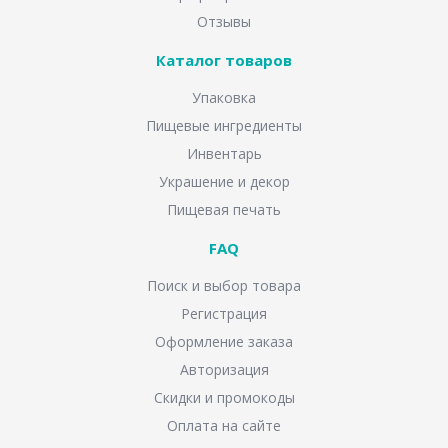
Отзывы
Каталог товаров
Упаковка
Пищевые ингредиенты
Инвентарь
Украшение и декор
Пищевая печать
FAQ
Поиск и выбор товара
Регистрация
Оформление заказа
Авторизация
Скидки и промокоды
Оплата на сайте