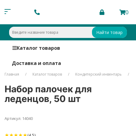
0
Найти товар
Каталог товаров
Доставка и оплата
Главная
Каталог товаров
Кондитерский инвентарь
Набор палочек для
леденцов, 50 шт
Артикул: 14040
(4.5)