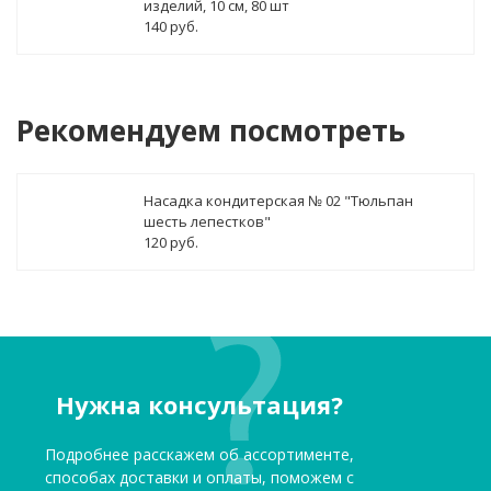
изделий, 10 см, 80 шт
140 руб.
Рекомендуем посмотреть
Насадка кондитерская № 02 "Тюльпан
шесть лепестков"
120 руб.
Нужна консультация?
Подробнее расскажем об ассортименте,
способах доставки и оплаты, поможем с