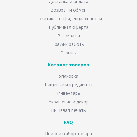
Доставка и оплата
Возврат и обмен
Политика конфиденциальности
Публичная оферта
Реквизиты
График работы
Отзывы
Каталог товаров
Упаковка
Пищевые ингредиенты
Инвентарь
Украшение и декор
Пищевая печать
FAQ
Поиск и выбор товара