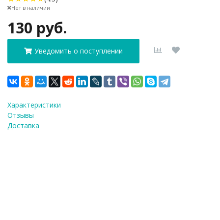
Нет в наличии
130 руб.
Уведомить о поступлении
Характеристики
Отзывы
Доставка
ФИО
*
E-Mail
*