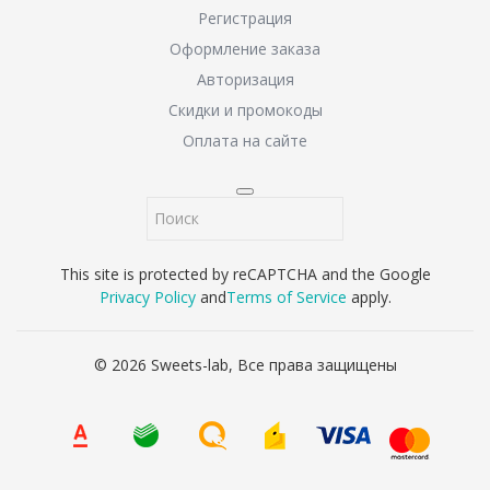
Регистрация
Оформление заказа
Авторизация
Скидки и промокоды
Оплата на сайте
This site is protected by reCAPTCHA and the Google
Privacy Policy
and
Terms of Service
apply.
© 2026 Sweets-lab, Все права защищены
8 (800) 707-65-90