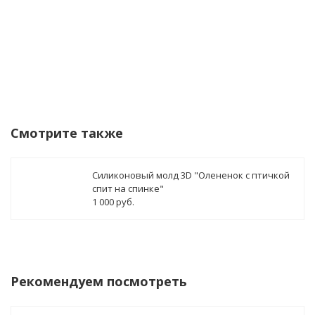
Смотрите также
Силиконовый молд 3D "Олененок с птичкой
спит на спинке"
1 000 руб.
Рекомендуем посмотреть