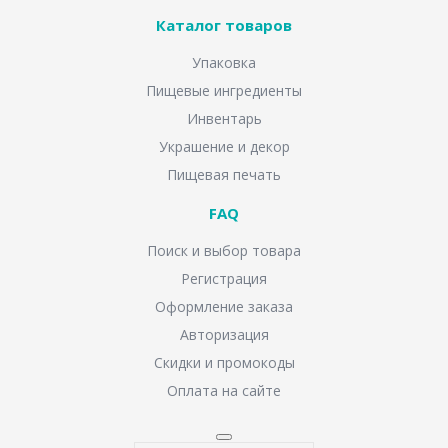
Каталог товаров
Упаковка
Пищевые ингредиенты
Инвентарь
Украшение и декор
Пищевая печать
FAQ
Поиск и выбор товара
Регистрация
Оформление заказа
Авторизация
Скидки и промокоды
Оплата на сайте