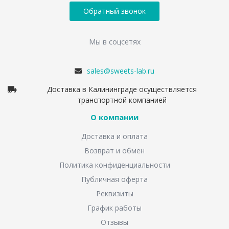
Обратный звонок
Мы в соцсетях
sales@sweets-lab.ru
Доставка в Калининграде осуществляется
транспортной компанией
О компании
Доставка и оплата
Возврат и обмен
Политика конфиденциальности
Публичная оферта
Реквизиты
График работы
Отзывы