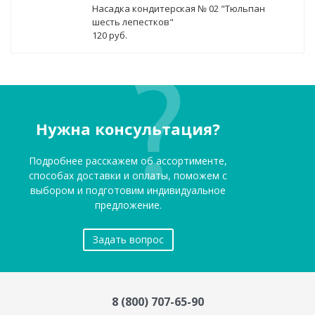
Насадка кондитерская № 02 "Тюльпан
шесть лепестков"
120 руб.
Нужна консультация?
Подробнее расскажем об ассортименте,
способах доставки и оплаты, поможем с
выбором и подготовим индивидуальное
предложение.
Задать вопрос
8 (800) 707-65-90