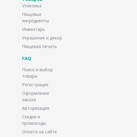
Упаковка
Пищевые
ингредиенты
Инвентарь
Украшение и декор
Пищевая печать
FAQ
Поиск и выбор
товара
Регистрация
Оформление
заказа
Авторизация
Скидки и
промокоды
Оплата на сайте