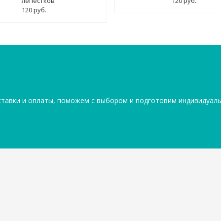
лепестков"
120 руб.
120 руб.
ставки и оплаты, поможем с выбором и подготовим индивидуал