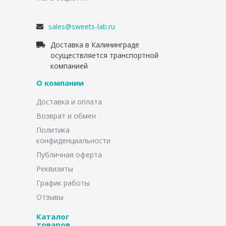
sales@sweets-lab.ru
Доставка в Калининграде
осуществляется транспортной
компанией
О компании
Доставка и оплата
Возврат и обмен
Политика
конфиденциальности
Публичная оферта
Реквизиты
График работы
Отзывы
Каталог
товаров