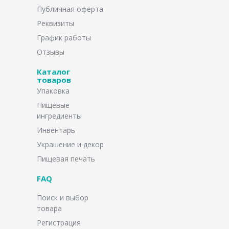
Публичная оферта
Реквизиты
График работы
Отзывы
Каталог
товаров
Упаковка
Пищевые
ингредиенты
Инвентарь
Украшение и декор
Пищевая печать
FAQ
Поиск и выбор
товара
Регистрация