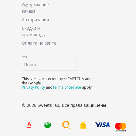
Оформление
заказа
Авторизация
Скидки и
промокоды
Оплата на сайте
This site is protected by reCAPTCHA and
the Google
Privacy Policy
and
Terms of Service
apply.
© 2026 Sweets-lab, Все права защищены