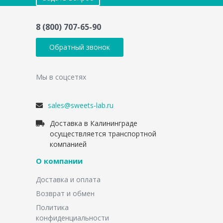
8 (800) 707-65-90
Обратный звонок
Мы в соцсетях
sales@sweets-lab.ru
Доставка в Калининграде
осуществляется транспортной
компанией
О компании
Доставка и оплата
Возврат и обмен
Политика
конфиденциальности