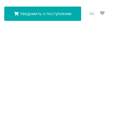
Уведомить о поступлении