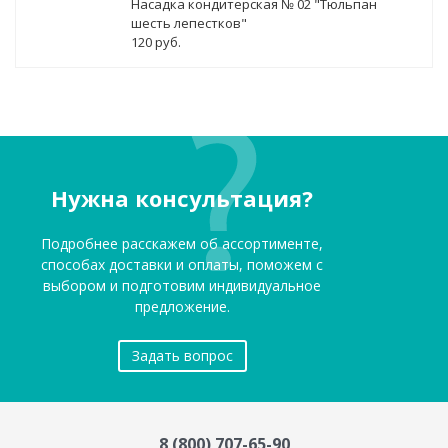
Насадка кондитерская № 02 "Тюльпан
шесть лепестков"
120 руб.
Нужна консультация?
Подробнее расскажем об ассортименте,
способах доставки и оплаты, поможем с
выбором и подготовим индивидуальное
предложение.
Задать вопрос
8 (800) 707-65-90