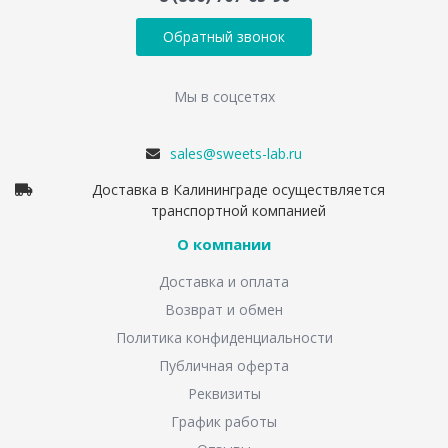
Обратный звонок
Мы в соцсетях
sales@sweets-lab.ru
Доставка в Калининграде осуществляется
транспортной компанией
О компании
Доставка и оплата
Возврат и обмен
Политика конфиденциальности
Публичная оферта
Реквизиты
График работы