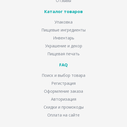
Отзывы
Каталог товаров
Упаковка
Пищевые ингредиенты
Инвентарь
Украшение и декор
Пищевая печать
FAQ
Поиск и выбор товара
Регистрация
Оформление заказа
Авторизация
Скидки и промокоды
Оплата на сайте