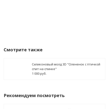
Смотрите также
Силиконовый молд 3D "Олененок с птичкой
спит на спинке"
1 000 руб.
Рекомендуем посмотреть