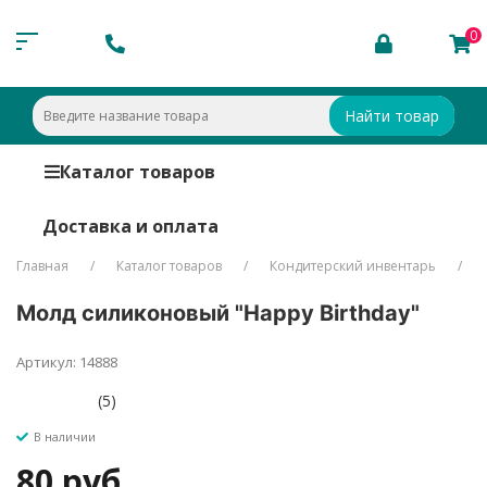
0
Найти товар
Каталог товаров
Доставка и оплата
Главная
Каталог товаров
Кондитерский инвентарь
Молд силиконовый "Happy Birthday"
Артикул: 14888
(5)
В наличии
80 руб.