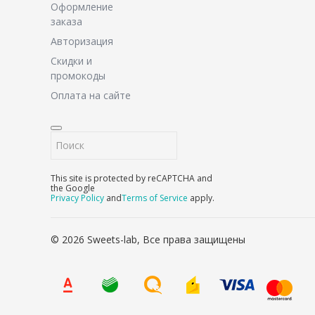
Оформление
заказа
Авторизация
Скидки и
промокоды
Оплата на сайте
This site is protected by reCAPTCHA and
the Google
Privacy Policy
and
Terms of Service
apply.
© 2026 Sweets-lab, Все права защищены