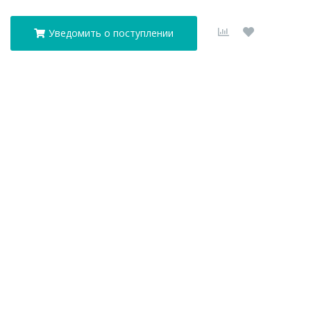
Уведомить о поступлении