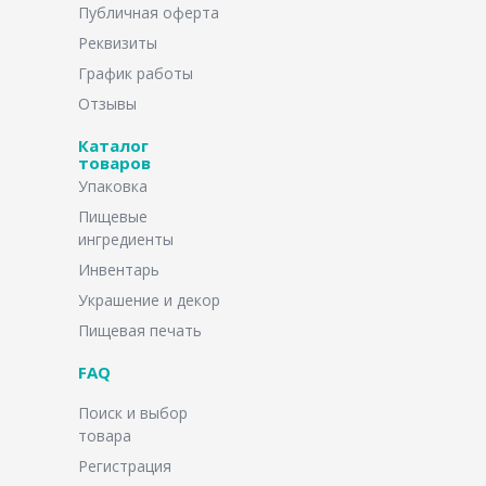
Публичная оферта
Реквизиты
График работы
Отзывы
Каталог
товаров
Упаковка
Пищевые
ингредиенты
Инвентарь
Украшение и декор
Пищевая печать
FAQ
Поиск и выбор
товара
Регистрация