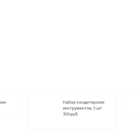
хин
Набор кондитерских
инструментов, 5 шт
350 руб.