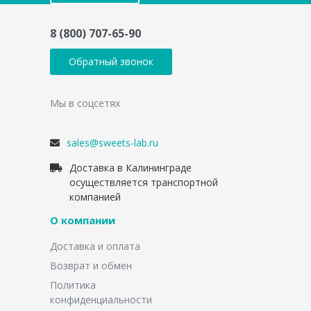
8 (800) 707-65-90
Обратный звонок
Мы в соцсетях
sales@sweets-lab.ru
Доставка в Калининграде
осуществляется транспортной
компанией
О компании
Доставка и оплата
Возврат и обмен
Политика
конфиденциальности