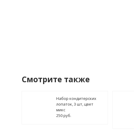
У
Смотрите также
Набор кондитерских
лопаток, 3 шт, цвет
микс
250 руб.