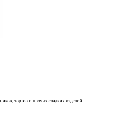
яников, тортов и прочих сладких изделий