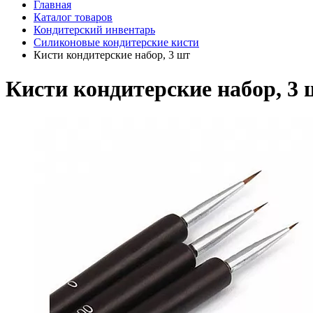
Главная
Каталог товаров
Кондитерский инвентарь
Силиконовые кондитерские кисти
Кисти кондитерские набор, 3 шт
Кисти кондитерские набор, 3 