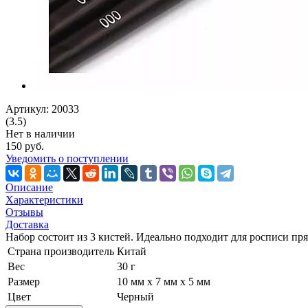
Артикул: 20033
(3.5)
Нет в наличии
150 руб.
Уведомить о поступлении
Описание
Характеристики
Отзывы
Доставка
Набор состоит из 3 кистей. Идеально подходит для росписи пр
Страна производитель
Китай
Вес
30 г
Размер
10 мм х 7 мм х 5 мм
Цвет
Черный