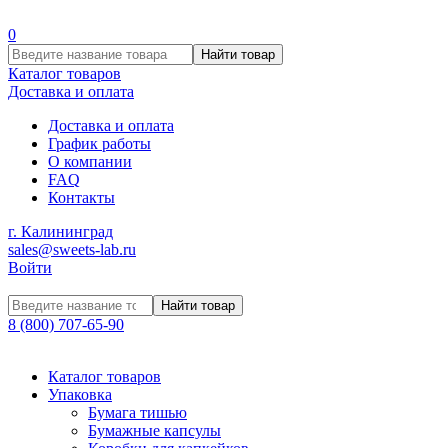
0
Найти товар
Каталог товаров
Доставка и оплата
Доставка и оплата
График работы
О компании
FAQ
Контакты
г. Калининград
sales@sweets-lab.ru
Войти
Найти товар
8 (800) 707-65-90
Каталог товаров
Упаковка
Бумага тишью
Бумажные капсулы