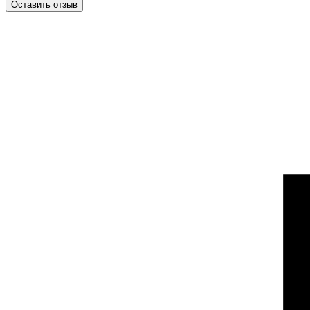
Оставить отзыв