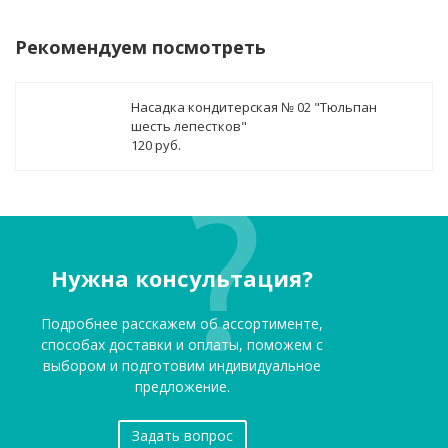
Рекомендуем посмотреть
Насадка кондитерская № 02 "Тюльпан
шесть лепестков"
120 руб.
Нужна консультация?
Подробнее расскажем об ассортименте,
способах доставки и оплаты, поможем с
выбором и подготовим индивидуальное
предложение.
Задать вопрос