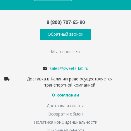
8 (800) 707-65-90
Обратный звонок
Мы в соцсетях
sales@sweets-lab.ru
Доставка в Калининграде осуществляется
транспортной компанией
О компании
Доставка и оплата
Возврат и обмен
Политика конфиденциальности
Публичная оферта