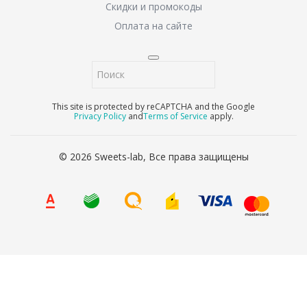
Скидки и промокоды
Оплата на сайте
This site is protected by reCAPTCHA and the Google
Privacy Policy
and
Terms of Service
apply.
© 2026 Sweets-lab, Все права защищены
8 (800) 707-65-90
Ваше имя
*