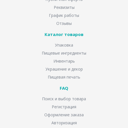
Реквизиты
График работы
Отзывы
Каталог товаров
Упаковка
Пищевые ингредиенты
Инвентарь
Украшение и декор
Пищевая печать
FAQ
Поиск и выбор товара
Регистрация
Оформление заказа
Авторизация