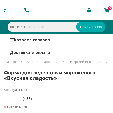
0
Найти товар
Каталог товаров
Доставка и оплата
Главная
Каталог товаров
Кондитерский инвентарь
Форма для леденцов и мороженого
«Вкусная сладость»
Артикул: 14783
(4.33)
Нет в наличии