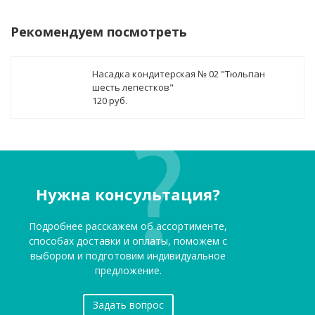
Рекомендуем посмотреть
Насадка кондитерская № 02 "Тюльпан
шесть лепестков"
120 руб.
Нужна консультация?
Подробнее расскажем об ассортименте,
способах доставки и оплаты, поможем с
выбором и подготовим индивидуальное
предложение.
Задать вопрос