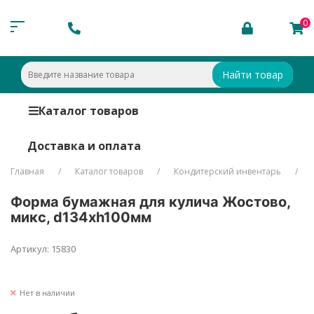
0
Найти товар
Каталог товаров
Доставка и оплата
Главная
Каталог товаров
Кондитерский инвентарь
Форма бумажная для кулича Жостово,
микс, d134хh100мм
Артикул: 15830
Нет в наличии