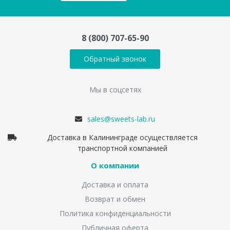
8 (800) 707-65-90
Обратный звонок
Мы в соцсетях
sales@sweets-lab.ru
Доставка в Калининграде осуществляется
транспортной компанией
О компании
Доставка и оплата
Возврат и обмен
Политика конфиденциальности
Публичная оферта