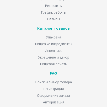
Реквизиты
График работы
Отзывы
Каталог товаров
Упаковка
Пищевые ингредиенты
Инвентарь
Украшение и декор
Пищевая печать
FAQ
Поиск и выбор товара
Регистрация
Оформление заказа
Авторизация