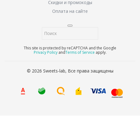
Скидки и промокоды
Оплата на сайте
This site is protected by reCAPTCHA and the Google
Privacy Policy
and
Terms of Service
apply.
© 2026 Sweets-lab, Все права защищены
8 (800) 707-65-90
Ваше имя
*