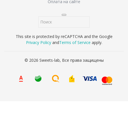
Оплата на сайте
This site is protected by reCAPTCHA and the Google
Privacy Policy
and
Terms of Service
apply.
© 2026 Sweets-lab, Все права защищены
8 (800) 707-65-90
Ваше имя
*