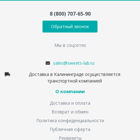
8 (800) 707-65-90
Обратный звонок
Мы в соцсетях
sales@sweets-lab.ru
Доставка в Калининграде осуществляется
транспортной компанией
О компании
Доставка и оплата
Возврат и обмен
Политика конфиденциальности
Публичная оферта
Реквизиты