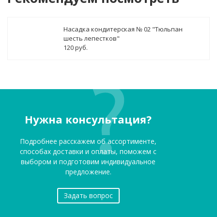
Насадка кондитерская № 02 "Тюльпан
шесть лепестков"
120 руб.
Нужна консультация?
Подробнее расскажем об ассортименте,
способах доставки и оплаты, поможем с
выбором и подготовим индивидуальное
предложение.
Задать вопрос