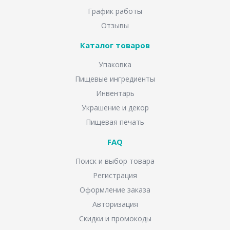
График работы
Отзывы
Каталог товаров
Упаковка
Пищевые ингредиенты
Инвентарь
Украшение и декор
Пищевая печать
FAQ
Поиск и выбор товара
Регистрация
Оформление заказа
Авторизация
Скидки и промокоды