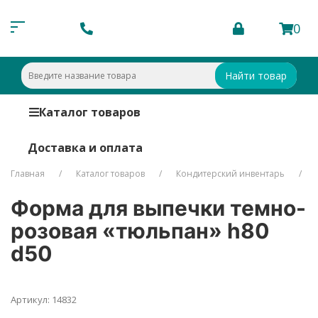
0
Найти товар
Каталог товаров
Доставка и оплата
Главная
Каталог товаров
Кондитерский инвентарь
Форма для выпечки темно-
розовая «тюльпан» h80
d50
Артикул: 14832