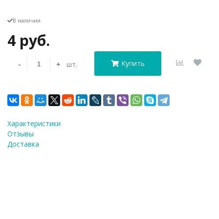
В наличии
4 руб.
Купить
-
+
шт.
Характеристики
Отзывы
Доставка
Форма для выпечки 