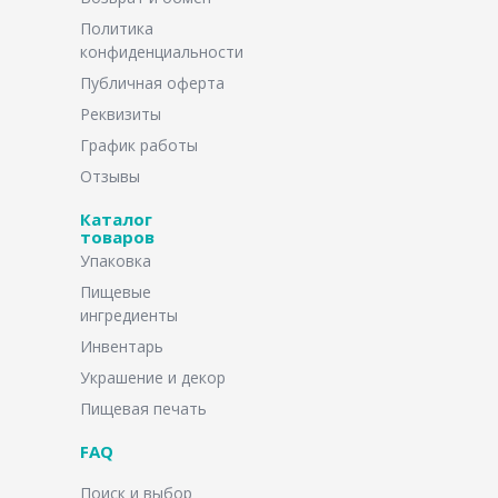
Политика
конфиденциальности
Публичная оферта
Реквизиты
График работы
Отзывы
Каталог
товаров
Упаковка
Пищевые
ингредиенты
Инвентарь
Украшение и декор
Пищевая печать
FAQ
Поиск и выбор