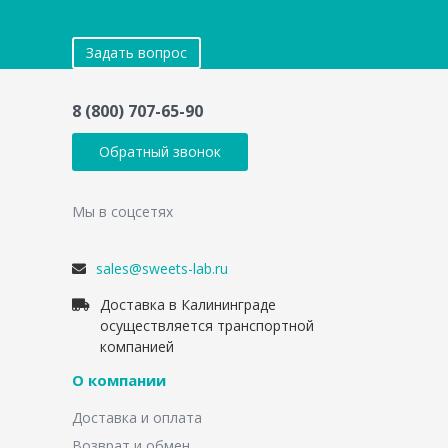
Задать вопрос
8 (800) 707-65-90
Обратный звонок
Мы в соцсетях
sales@sweets-lab.ru
Доставка в Калининграде
осуществляется транспортной
компанией
О компании
Доставка и оплата
Возврат и обмен